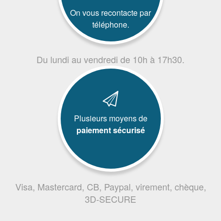
On vous recontacte par
téléphone.
Du lundi au vendredi de 10h à 17h30.
Plusieurs moyens de
paiement sécurisé
Visa, Mastercard, CB, Paypal, virement, chèque,
3D-SECURE