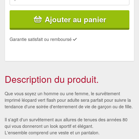
Ajouter au panier
Garantie satisfait ou remboursé
Description du produit.
Que vous soyez un homme ou une femme, le survêtement
imprimé léopard vert flash pour adulte sera parfait pour suivre la
tendance d'une soirée d'enterrement de vie de garçon ou de fille.
Il s'agit d'un survêtement aux allures de tenues des années 80
qui vous donneront un look sportif et élégant.
L'ensemble comprend une veste et un pantalon.