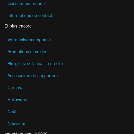
Qui sommes-nous ?
Informations de contact.
Et plus encore
Votre avis récompensé.
Promotions et soldes
Blog, suivez l'actualité du site.
Accessoires de supporters
Carnaval
Halloween
Noël
Nouvel an
happyfete.com © 2026