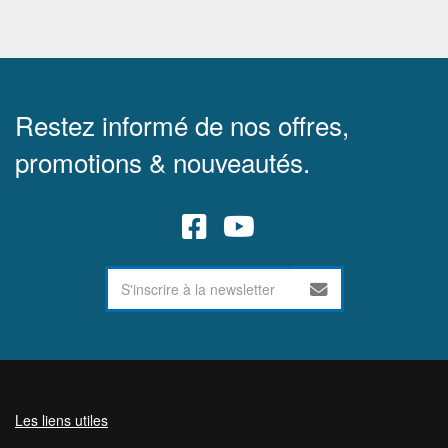
Restez informé de nos offres,
promotions & nouveautés.
Les liens utiles