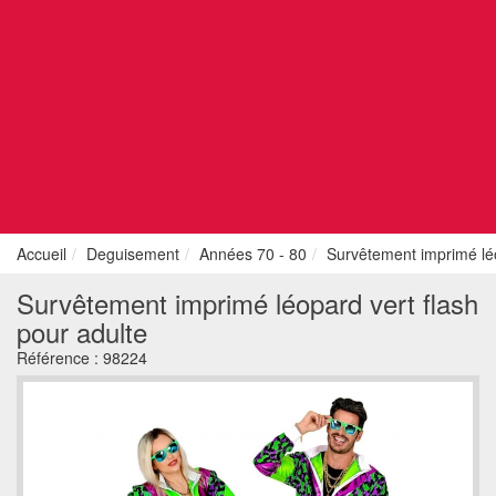
Accueil
Deguisement
Années 70 - 80
Survêtement imprimé léo
Survêtement imprimé léopard vert flash
pour adulte
Référence :
98224