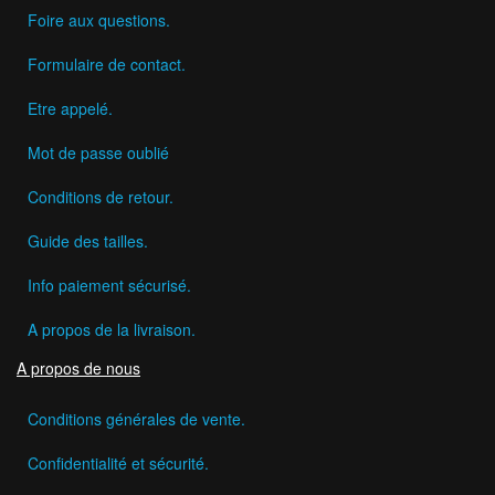
Foire aux questions.
Formulaire de contact.
Etre appelé.
Mot de passe oublié
Conditions de retour.
Guide des tailles.
Info paiement sécurisé.
A propos de la livraison.
A propos de nous
Conditions générales de vente.
Confidentialité et sécurité.