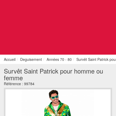
Accueil
Deguisement
Années 70 - 80
Survêt Saint Patrick p
Survêt Saint Patrick pour homme ou
femme
Référence :
99784