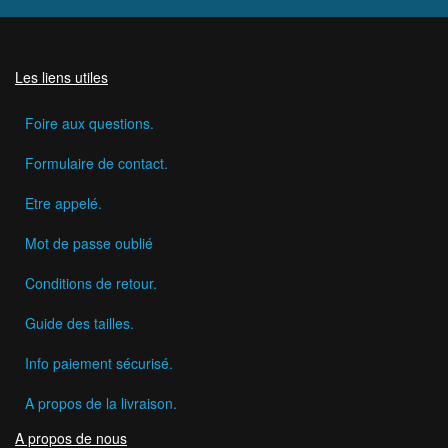
Les liens utiles
Foire aux questions.
Formulaire de contact.
Etre appelé.
Mot de passe oublié
Conditions de retour.
Guide des tailles.
Info paiement sécurisé.
A propos de la livraison.
A propos de nous