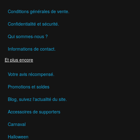
Conditions générales de vente.
Confidentialité et sécurité.
Qui sommes-nous ?
Informations de contact.
Et plus encore
Votre avis récompensé.
Promotions et soldes
Blog, suivez l'actualité du site.
Accessoires de supporters
Carnaval
Halloween