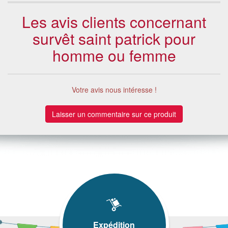
Les avis clients concernant
survêt saint patrick pour
homme ou femme
Votre avis nous intéresse !
Laisser un commentaire sur ce produit
Expédition