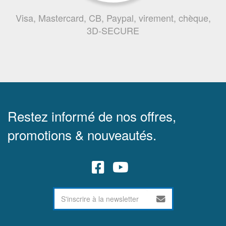
Visa, Mastercard, CB, Paypal, virement, chèque,
3D-SECURE
Restez informé de nos offres,
promotions & nouveautés.