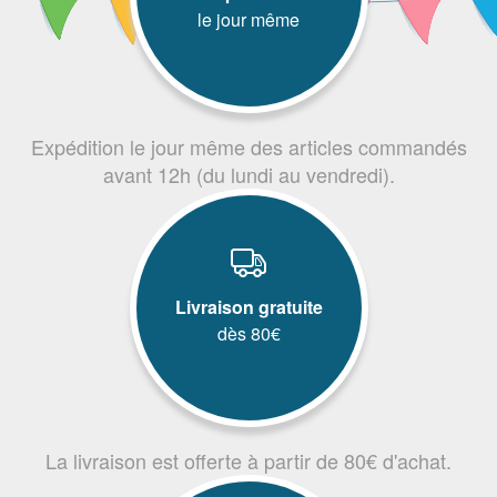
le jour même
Expédition le jour même des articles commandés
avant 12h (du lundi au vendredi).
Livraison gratuite
dès 80€
La livraison est offerte à partir de 80€ d'achat.