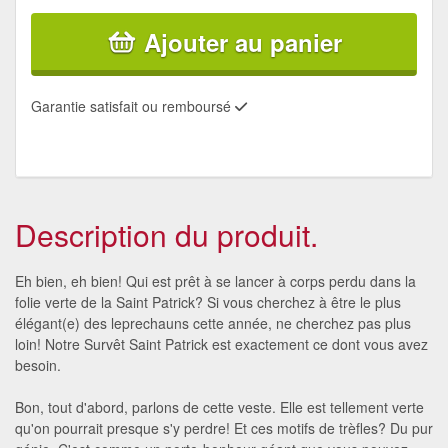
Ajouter au panier
Garantie satisfait ou remboursé
Description du produit.
Eh bien, eh bien! Qui est prêt à se lancer à corps perdu dans la
folie verte de la Saint Patrick? Si vous cherchez à être le plus
élégant(e) des leprechauns cette année, ne cherchez pas plus
loin! Notre Survêt Saint Patrick est exactement ce dont vous avez
besoin.
Bon, tout d'abord, parlons de cette veste. Elle est tellement verte
qu'on pourrait presque s'y perdre! Et ces motifs de trèfles? Du pur