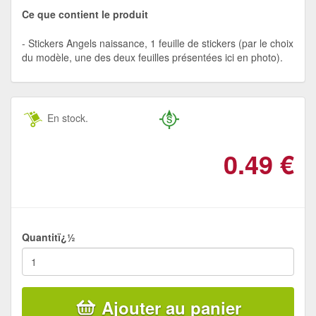
Ce que contient le produit
Stickers Angels naissance, 1 feuille de stickers (par le choix
du modèle, une des deux feuilles présentées ici en photo).
En stock.
0.49
€
Quantitï¿½
Ajouter au panier