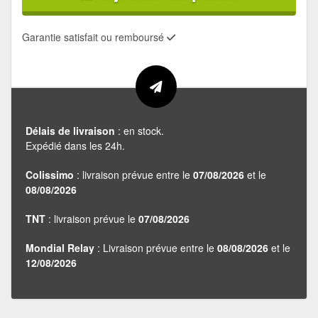
Garantie satisfait ou remboursé
Délais de livraison
: en stock.
Expédié dans les 24h.
Colissimo
: livraison prévue entre le
07/08/2026
et le
08/08/2026
TNT
: livraison prévue le
07/08/2026
Mondial Relay
: Livraison prévue entre le
08/08/2026
et le
12/08/2026