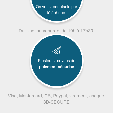
On vous recontacte par
téléphone.
Du lundi au vendredi de 10h à 17h30.
Plusieurs moyens de
paiement sécurisé
Visa, Mastercard, CB, Paypal, virement, chèque,
3D-SECURE