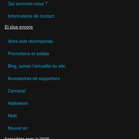
Qui sommes-nous ?
Informations de contact.
Et plus encore
Votre avis récompensé.
Promotions et soldes
Blog, suivez l'actualité du site.
Accessoires de supporters
Carnaval
Halloween
Noël
Nouvel an
happyfete.com © 2026