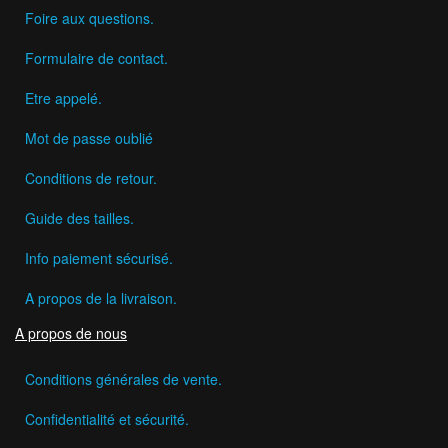
Foire aux questions.
Formulaire de contact.
Etre appelé.
Mot de passe oublié
Conditions de retour.
Guide des tailles.
Info paiement sécurisé.
A propos de la livraison.
A propos de nous
Conditions générales de vente.
Confidentialité et sécurité.