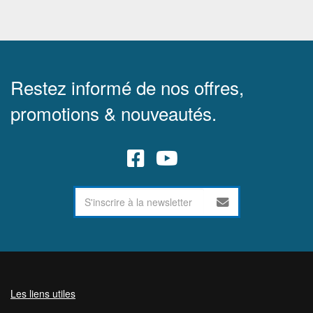
Restez informé de nos offres,
promotions & nouveautés.
Les liens utiles