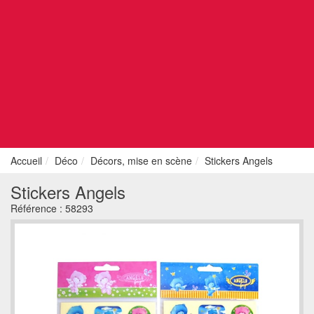
Accueil
Déco
Décors, mise en scène
Stickers Angels
Stickers Angels
Référence :
58293