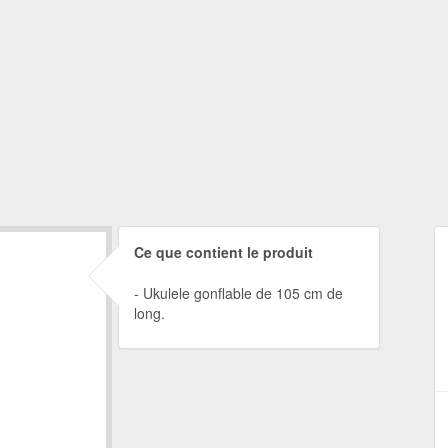
Ce que contient le produit
Ukulele gonflable de 105 cm de
long.