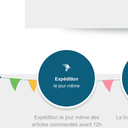
Expédition
le jour même
Expédition le jour même des
La li
articles commandés avant 12h