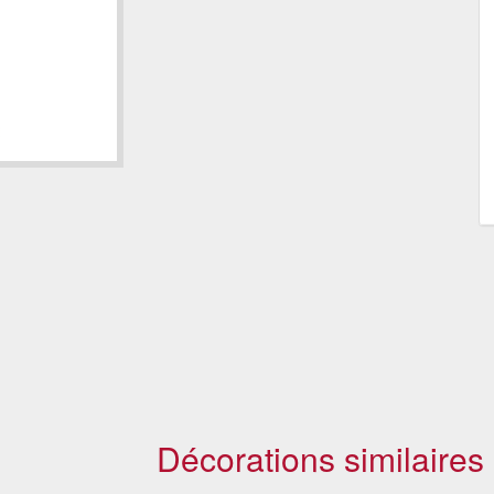
Décorations similaires