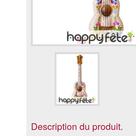
Description du produit.