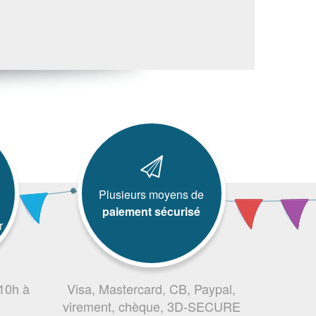
Plusieurs moyens de
paiement sécurisé
r
 10h à
Visa, Mastercard, CB, Paypal,
virement, chèque, 3D-SECURE