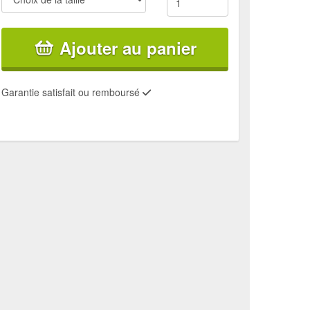
Ajouter au panier
Garantie satisfait ou remboursé