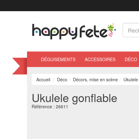
DÉGUISEMENTS
ACCESSOIRES
DÉCO
Accueil
Déco
Décors, mise en scène
Ukulele
Ukulele gonflable
Référence :
26611