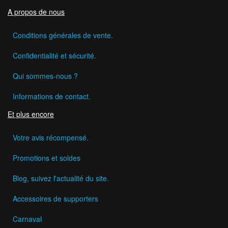
A propos de nous
Conditions générales de vente.
Confidentialité et sécurité.
Qui sommes-nous ?
Informations de contact.
Et plus encore
Votre avis récompensé.
Promotions et soldes
Blog, suivez l'actualité du site.
Accessoires de supporters
Carnaval