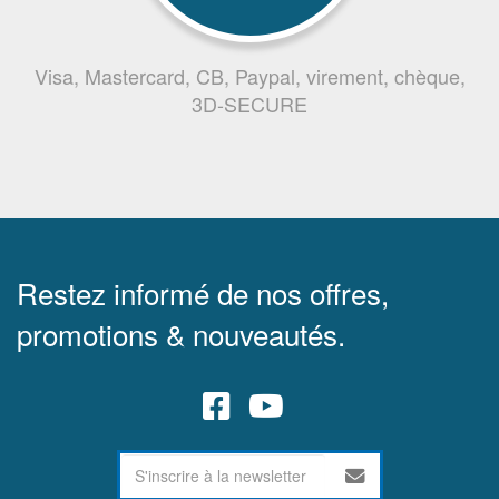
Visa, Mastercard, CB, Paypal, virement, chèque,
3D-SECURE
Restez informé de nos offres,
promotions & nouveautés.