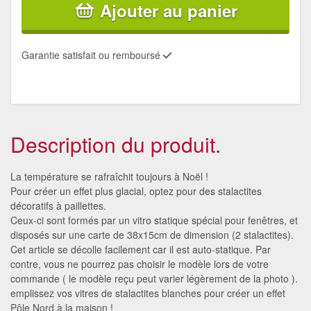
Ajouter au panier
Garantie satisfait ou remboursé
Description du produit.
La température se rafraîchit toujours à Noël !
Pour créer un effet plus glacial, optez pour des stalactites
décoratifs à paillettes.
Ceux-ci sont formés par un vitro statique spécial pour fenêtres, et
disposés sur une carte de 38x15cm de dimension (2 stalactites).
Cet article se décolle facilement car il est auto-statique. Par
contre, vous ne pourrez pas choisir le modèle lors de votre
commande ( le modèle reçu peut varier légèrement de la photo ).
emplissez vos vitres de stalactites blanches pour créer un effet
Pôle Nord à la maison !