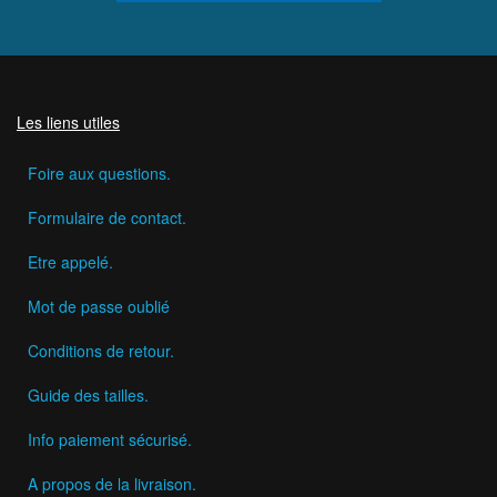
Les liens utiles
Foire aux questions.
Formulaire de contact.
Etre appelé.
Mot de passe oublié
Conditions de retour.
Guide des tailles.
Info paiement sécurisé.
A propos de la livraison.