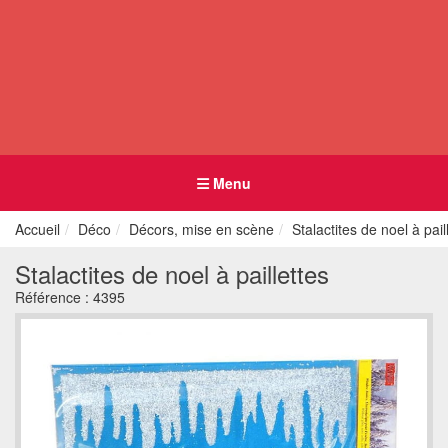
Menu
Accueil
Déco
Décors, mise en scène
Stalactites de noel à pail
Stalactites de noel à paillettes
Référence :
4395