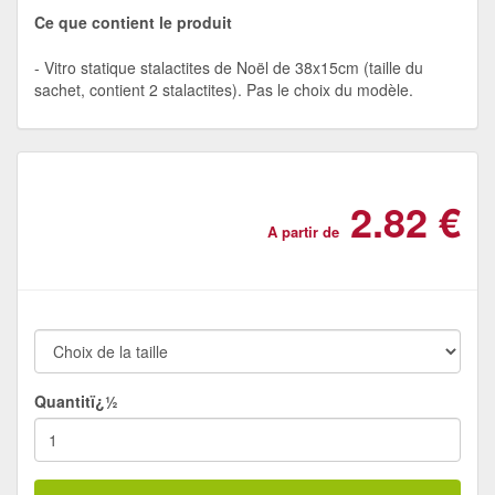
Ce que contient le produit
Vitro statique stalactites de Noël de 38x15cm (taille du
sachet, contient 2 stalactites). Pas le choix du modèle.
2.82 €
A partir de
Quantitï¿½