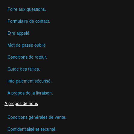
Foire aux questions.
Formulaire de contact.
Etre appelé.
Mot de passe oublié
Conditions de retour.
Guide des tailles.
Info paiement sécurisé.
A propos de la livraison.
A propos de nous
Conditions générales de vente.
Confidentialité et sécurité.