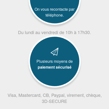
On vous recontacte par
téléphone.
Du lundi au vendredi de 10h à 17h30.
Plusieurs moyens de
paiement sécurisé
Visa, Mastercard, CB, Paypal, virement, chèque,
3D-SECURE