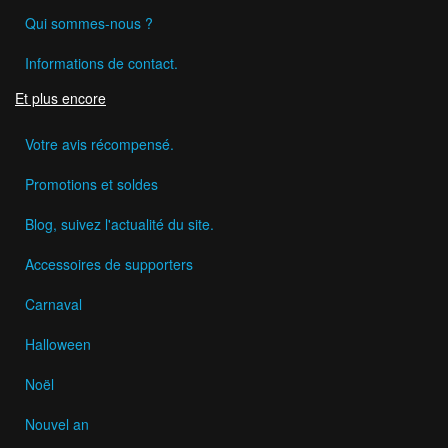
Qui sommes-nous ?
Informations de contact.
Et plus encore
Votre avis récompensé.
Promotions et soldes
Blog, suivez l'actualité du site.
Accessoires de supporters
Carnaval
Halloween
Noël
Nouvel an