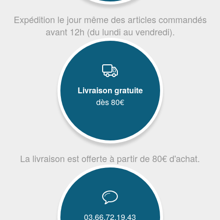
Expédition le jour même des articles commandés
avant 12h (du lundi au vendredi).
Livraison gratuite
dès 80€
La livraison est offerte à partir de 80€ d'achat.
03.66.72.19.43