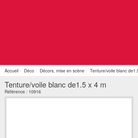
Accueil
Déco
Décors, mise en scène
Tenture/voile blanc de1.
Tenture/voile blanc de1.5 x 4 m
Référence :
10916