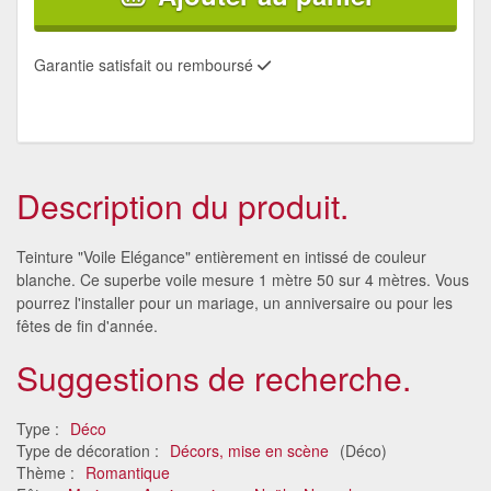
Garantie satisfait ou remboursé
Description du produit.
Teinture "Voile Elégance" entièrement en intissé de couleur
blanche. Ce superbe voile mesure 1 mètre 50 sur 4 mètres. Vous
pourrez l'installer pour un mariage, un anniversaire ou pour les
fêtes de fin d'année.
Suggestions de recherche.
Type :
Déco
Type de décoration :
Décors, mise en scène
(Déco)
Thème :
Romantique