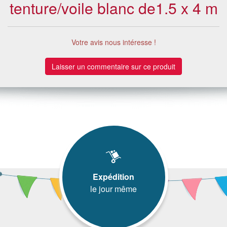
tenture/voile blanc de1.5 x 4 m
Votre avis nous intéresse !
Laisser un commentaire sur ce produit
Expédition
le jour même