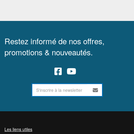
Restez informé de nos offres,
promotions & nouveautés.
Les liens utiles