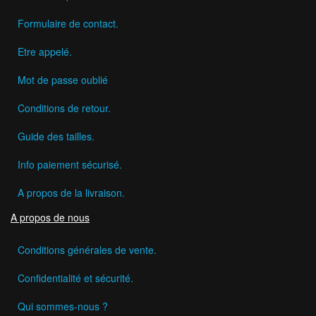
Formulaire de contact.
Etre appelé.
Mot de passe oublié
Conditions de retour.
Guide des tailles.
Info paiement sécurisé.
A propos de la livraison.
A propos de nous
Conditions générales de vente.
Confidentialité et sécurité.
Qui sommes-nous ?