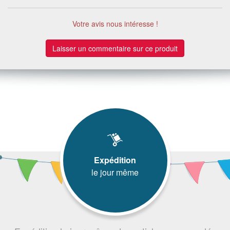
Votre avis nous intéresse !
Laisser un commentaire sur ce produit
Expédition
le jour même