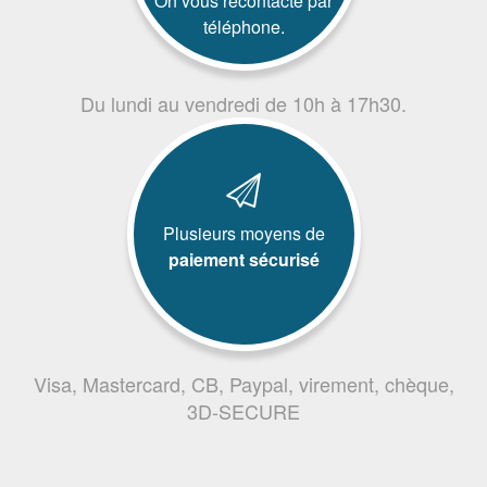
On vous recontacte par
téléphone.
Du lundi au vendredi de 10h à 17h30.
Plusieurs moyens de
paiement sécurisé
Visa, Mastercard, CB, Paypal, virement, chèque,
3D-SECURE