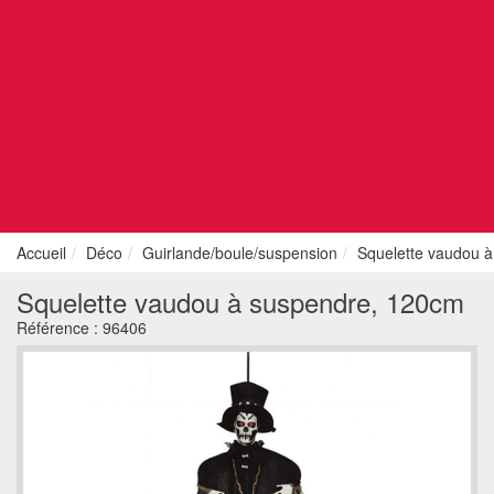
Accueil
Déco
Guirlande/boule/suspension
Squelette vaudou 
Squelette vaudou à suspendre, 120cm
Référence :
96406