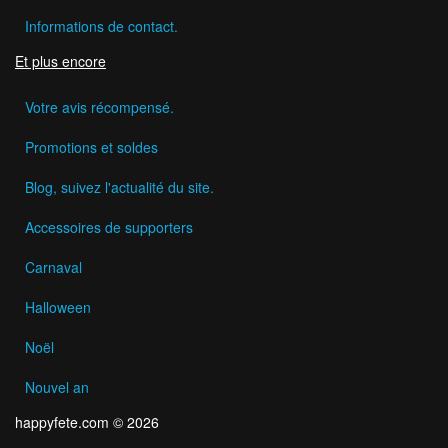
Informations de contact.
Et plus encore
Votre avis récompensé.
Promotions et soldes
Blog, suivez l'actualité du site.
Accessoires de supporters
Carnaval
Halloween
Noël
Nouvel an
happyfete.com © 2026