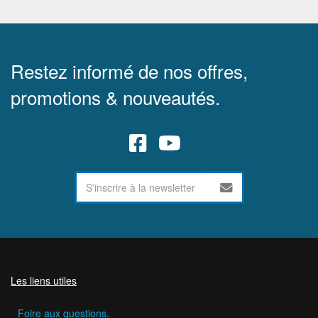
Restez informé de nos offres,
promotions & nouveautés.
Les liens utiles
Foire aux questions.