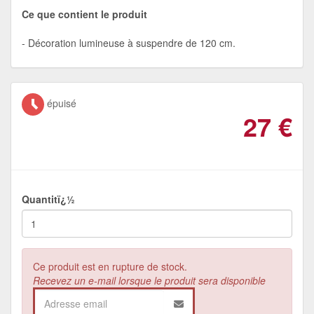
Ce que contient le produit
Décoration lumineuse à suspendre de 120 cm.
épuisé
27
€
Quantitï¿½
Ce produit est en rupture de stock.
Recevez un e-mail lorsque le produit sera disponible