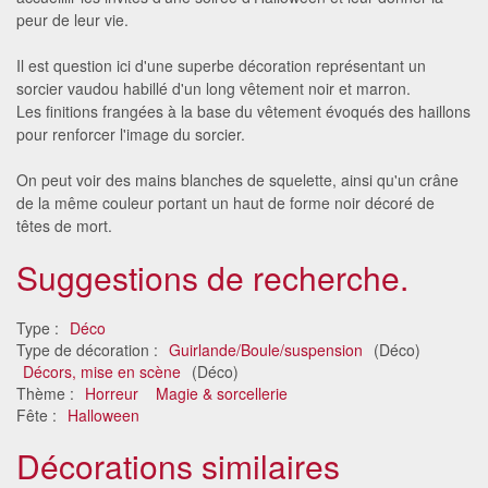
peur de leur vie.
Il est question ici d'une superbe décoration représentant un
sorcier vaudou habillé d'un long vêtement noir et marron.
Les finitions frangées à la base du vêtement évoqués des haillons
pour renforcer l'image du sorcier.
On peut voir des mains blanches de squelette, ainsi qu'un crâne
de la même couleur portant un haut de forme noir décoré de
têtes de mort.
Suggestions de recherche.
Type :
Déco
Type de décoration :
Guirlande/Boule/suspension
(Déco)
Décors, mise en scène
(Déco)
Thème :
Horreur
Magie & sorcellerie
Fête :
Halloween
Décorations similaires