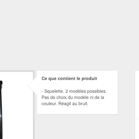
Ce que contient le produit
Squelette. 2 modèles possibles.
Pas de choix du modèle ni de la
couleur. Réagit au bruit.