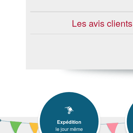
Les avis clients
Expédition
le jour même