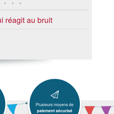
i réagit au bruit
Plusieurs moyens de
paiement sécurisé