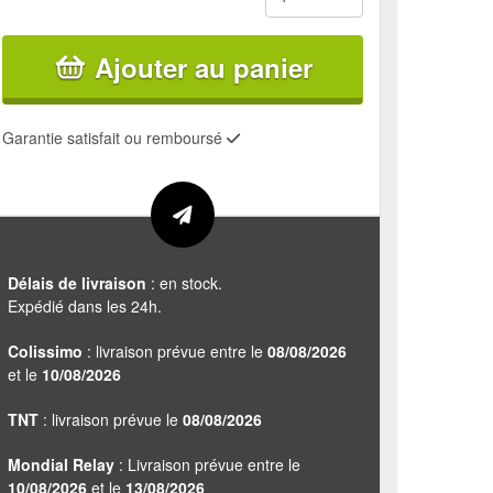
Ajouter au panier
Garantie satisfait ou remboursé
Délais de livraison
: en stock.
Expédié dans les 24h.
Colissimo
: livraison prévue entre le
08/08/2026
et le
10/08/2026
TNT
: livraison prévue le
08/08/2026
Mondial Relay
: Livraison prévue entre le
10/08/2026
et le
13/08/2026