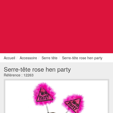
Accueil
Accessoire
Serre tête
Serre-tête rose hen party
Serre-tête rose hen party
Référence :
12263