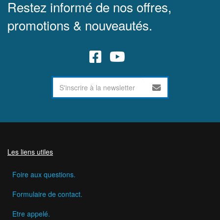
Restez informé de nos offres,
promotions & nouveautés.
Les liens utiles
Foire aux questions.
Formulaire de contact.
Etre appelé.