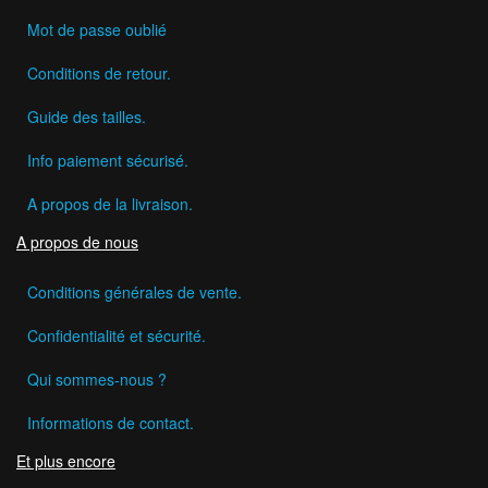
Mot de passe oublié
Conditions de retour.
Guide des tailles.
Info paiement sécurisé.
A propos de la livraison.
A propos de nous
Conditions générales de vente.
Confidentialité et sécurité.
Qui sommes-nous ?
Informations de contact.
Et plus encore