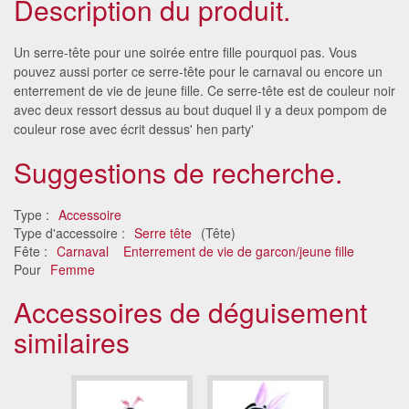
Description du produit.
Un serre-tête pour une soirée entre fille pourquoi pas. Vous
pouvez aussi porter ce serre-tête pour le carnaval ou encore un
enterrement de vie de jeune fille. Ce serre-tête est de couleur noir
avec deux ressort dessus au bout duquel il y a deux pompom de
couleur rose avec écrit dessus' hen party'
Suggestions de recherche.
Type :
Accessoire
Type d'accessoire :
Serre tête
(Tête)
Fête :
Carnaval
Enterrement de vie de garcon/jeune fille
Pour
Femme
Accessoires de déguisement
similaires