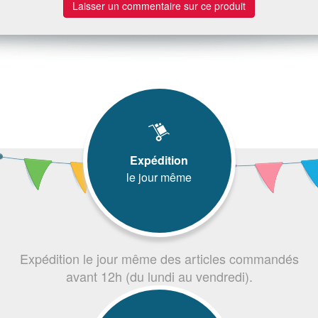
Laisser un commentaire sur ce produit
Expédition
le jour même
Expédition le jour même des articles commandés
avant 12h (du lundi au vendredi).