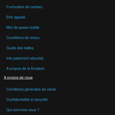
Formulaire de contact.
Etre appelé.
Mot de passe oublié
Conditions de retour.
Guide des tailles.
Info paiement sécurisé.
A propos de la livraison.
A propos de nous
Conditions générales de vente.
Confidentialité et sécurité.
Qui sommes-nous ?