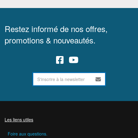
Restez informé de nos offres,
promotions & nouveautés.
Les liens utiles
Foire aux questions.