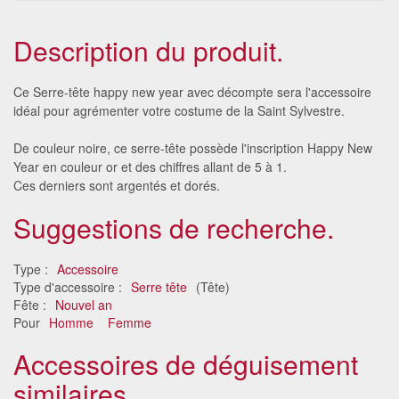
Description du produit.
Ce Serre-tête happy new year avec décompte sera l'accessoire
idéal pour agrémenter votre costume de la Saint Sylvestre.
De couleur noire, ce serre-tête possède l'inscription Happy New
Year en couleur or et des chiffres allant de 5 à 1.
Ces derniers sont argentés et dorés.
Suggestions de recherche.
Type :
Accessoire
Type d'accessoire :
Serre tête
(Tête)
Fête :
Nouvel an
Pour
Homme
Femme
Accessoires de déguisement
similaires