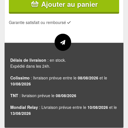
Ajouter au panier
Garantie satisfait ou remboursé
Délais de livraison
: en stock.
Expédié dans les 24h.
Colissimo
: livraison prévue entre le
08/08/2026
et le
10/08/2026
TNT
: livraison prévue le
08/08/2026
Mondial Relay
: Livraison prévue entre le
10/08/2026
et le
13/08/2026