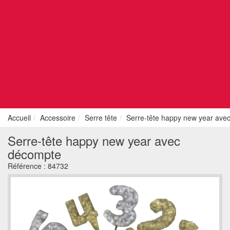
Accueil
Accessoire
Serre tête
Serre-tête happy new year ave
Serre-tête happy new year avec
décompte
Référence :
84732