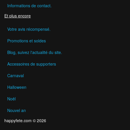
Informations de contact.
Et plus encore
Votre avis récompensé.
Promotions et soldes
Blog, suivez l'actualité du site.
Accessoires de supporters
Carnaval
Halloween
Noël
Nouvel an
happyfete.com © 2026