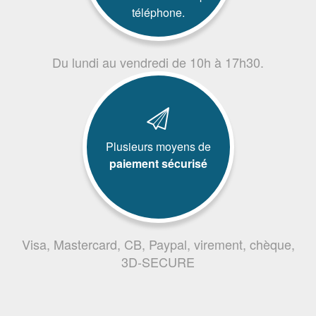
téléphone.
Du lundi au vendredi de 10h à 17h30.
Plusieurs moyens de
paiement sécurisé
Visa, Mastercard, CB, Paypal, virement, chèque,
3D-SECURE