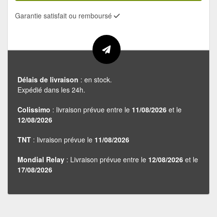
Garantie satisfait ou remboursé
Délais de livraison
: en stock.
Expédié dans les 24h.
Colissimo
: livraison prévue entre le
11/08/2026
et le
12/08/2026
TNT
: livraison prévue le
11/08/2026
Mondial Relay
: Livraison prévue entre le
12/08/2026
et le
17/08/2026