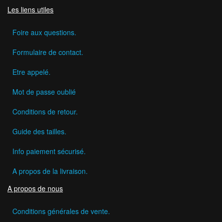
Les liens utiles
Foire aux questions.
Formulaire de contact.
Etre appelé.
Mot de passe oublié
Conditions de retour.
Guide des tailles.
Info paiement sécurisé.
A propos de la livraison.
A propos de nous
Conditions générales de vente.