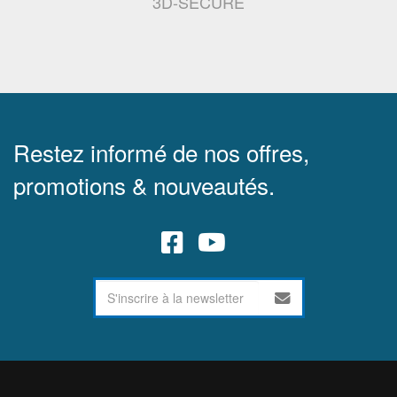
3D-SECURE
Restez informé de nos offres,
promotions & nouveautés.