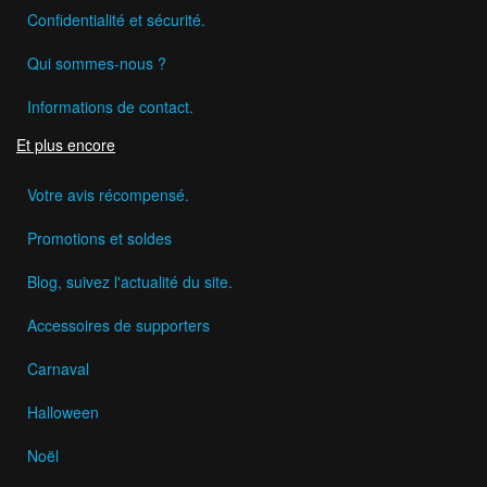
Confidentialité et sécurité.
Qui sommes-nous ?
Informations de contact.
Et plus encore
Votre avis récompensé.
Promotions et soldes
Blog, suivez l'actualité du site.
Accessoires de supporters
Carnaval
Halloween
Noël