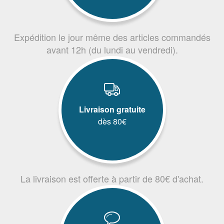
Expédition le jour même des articles commandés
avant 12h (du lundi au vendredi).
Livraison gratuite
dès 80€
La livraison est offerte à partir de 80€ d'achat.