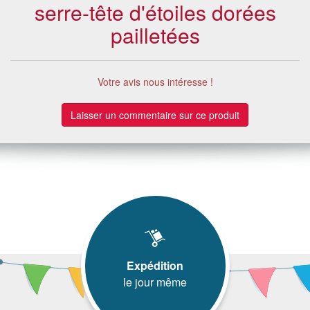
serre-tête d'étoiles dorées
pailletées
Votre avis nous intéresse !
Laisser un commentaire sur ce produit
Expédition
le jour même