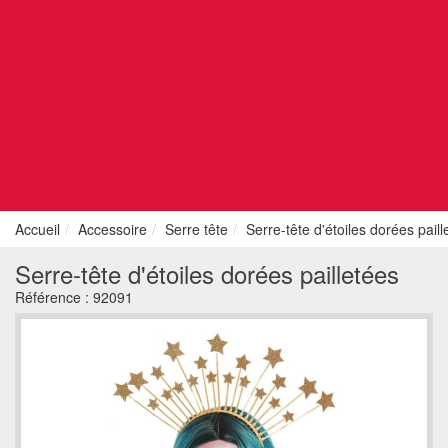
Accueil
Accessoire
Serre tête
Serre-tête d'étoiles dorées paill
Serre-tête d'étoiles dorées pailletées
Référence :
92091