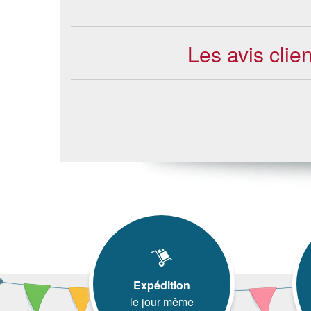
Les avis clie
Expédition
le jour même