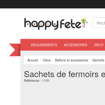
DÉGUISEMENTS
ACCESSOIRES
DÉCO
Accueil
Déco
Ballons et accessoires
Sachets 
Sachets de fermoirs e
Référence :
1131