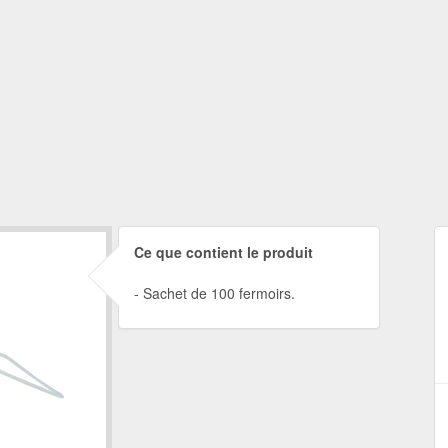
Ce que contient le produit
Sachet de 100 fermoirs.