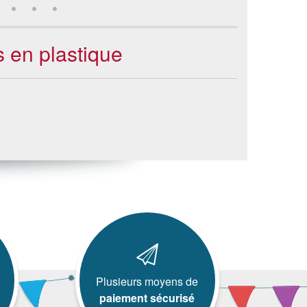
s en plastique
Plusieurs moyens de
paiement sécurisé