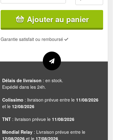
Ajouter au panier
Garantie satisfait ou remboursé
Délais de livraison
: en stock.
Expédié dans les 24h.
Colissimo
: livraison prévue entre le
11/08/2026
et le
12/08/2026
TNT
: livraison prévue le
11/08/2026
Mondial Relay
: Livraison prévue entre le
12/08/2026
et le
17/08/2026