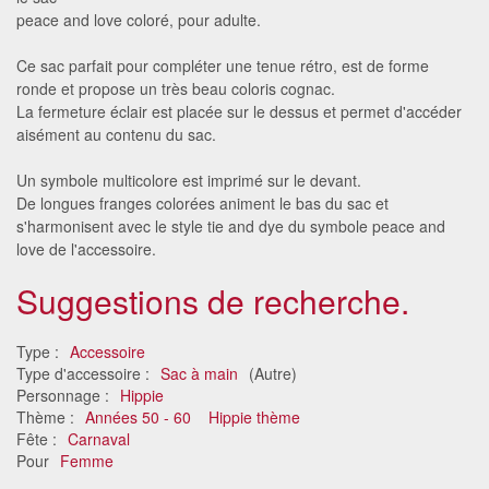
peace and love coloré, pour adulte.
Ce sac parfait pour compléter une tenue rétro, est de forme
ronde et propose un très beau coloris cognac.
La fermeture éclair est placée sur le dessus et permet d'accéder
aisément au contenu du sac.
Un symbole multicolore est imprimé sur le devant.
De longues franges colorées animent le bas du sac et
s'harmonisent avec le style tie and dye du symbole peace and
love de l'accessoire.
Suggestions de recherche.
Type :
Accessoire
Type d'accessoire :
Sac à main
(Autre)
Personnage :
Hippie
Thème :
Années 50 - 60
Hippie thème
Fête :
Carnaval
Pour
Femme