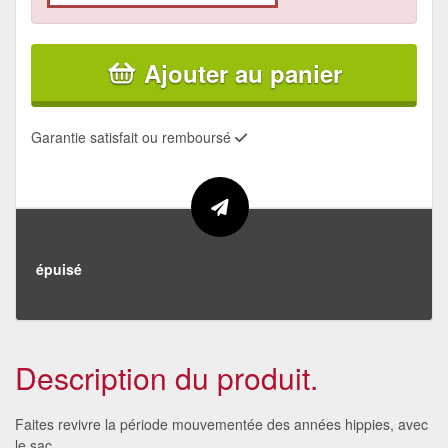
Ajouter au panier
Garantie satisfait ou remboursé
épuisé
Description du produit.
Faites revivre la période mouvementée des années hippies, avec
le sac