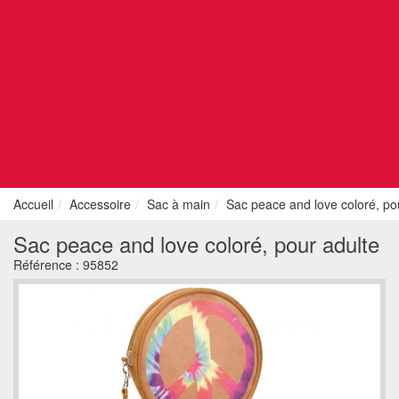
Accueil
Accessoire
Sac à main
Sac peace and love coloré, po
Sac peace and love coloré, pour adulte
Référence :
95852