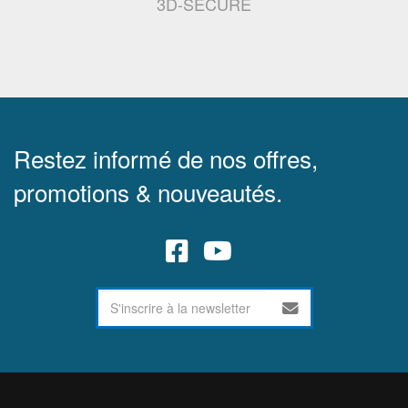
3D-SECURE
Restez informé de nos offres,
promotions & nouveautés.