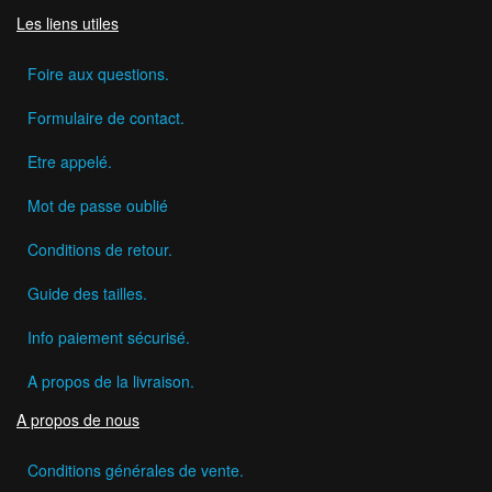
Les liens utiles
Foire aux questions.
Formulaire de contact.
Etre appelé.
Mot de passe oublié
Conditions de retour.
Guide des tailles.
Info paiement sécurisé.
A propos de la livraison.
A propos de nous
Conditions générales de vente.