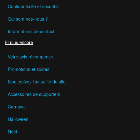
Confidentialité et sécurité.
Qui sommes-nous ?
Informations de contact.
Et plus encore
Votre avis récompensé.
Promotions et soldes
Blog, suivez l'actualité du site.
Accessoires de supporters
Carnaval
Halloween
Noël