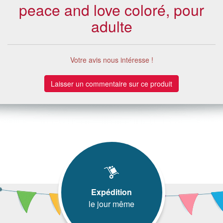
peace and love coloré, pour
adulte
Votre avis nous intéresse !
Laisser un commentaire sur ce produit
Expédition
le jour même