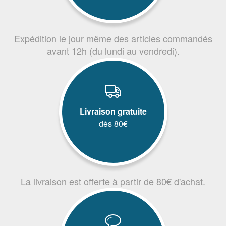
Expédition le jour même des articles commandés
avant 12h (du lundi au vendredi).
Livraison gratuite
dès 80€
La livraison est offerte à partir de 80€ d'achat.