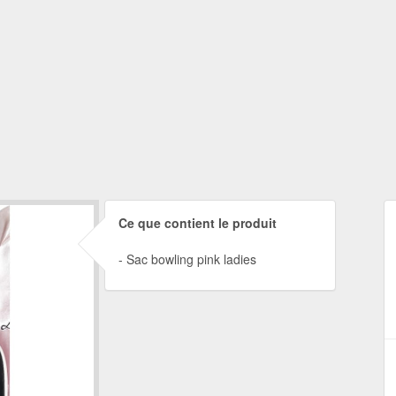
Ce que contient le produit
Sac bowling pink ladies