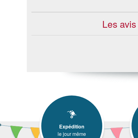
Les avis
Expédition
le jour même