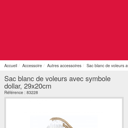
Accueil
Accessoire
Autres accessoires
Sac blanc de voleurs 
Sac blanc de voleurs avec symbole
dollar, 29x20cm
Référence :
83228