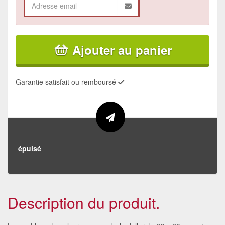
Ajouter au panier
Garantie satisfait ou remboursé
épuisé
Description du produit.