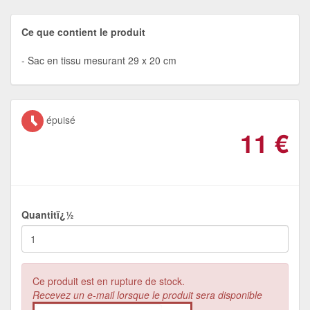
Ce que contient le produit
Sac en tissu mesurant 29 x 20 cm
épuisé
11
€
Quantitï¿½
Ce produit est en rupture de stock.
Recevez un e-mail lorsque le produit sera disponible