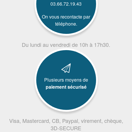
03.66.72.19.43
On vous recontacte par
téléphone.
Du lundi au vendredi de 10h à 17h30.
Plusieurs moyens de
paiement sécurisé
Visa, Mastercard, CB, Paypal, virement, chèque,
3D-SECURE