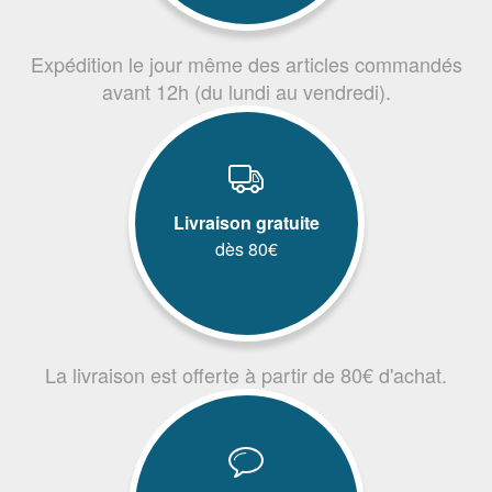
Expédition le jour même des articles commandés
avant 12h (du lundi au vendredi).
Livraison gratuite
dès 80€
La livraison est offerte à partir de 80€ d'achat.