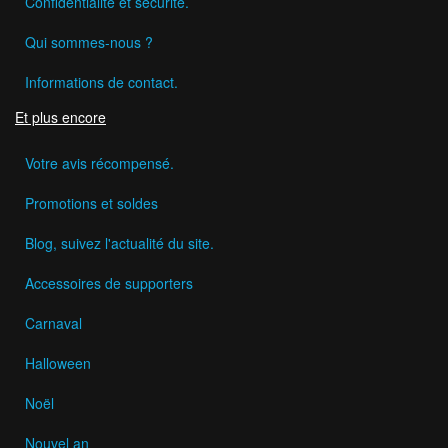
Confidentialité et sécurité.
Qui sommes-nous ?
Informations de contact.
Et plus encore
Votre avis récompensé.
Promotions et soldes
Blog, suivez l'actualité du site.
Accessoires de supporters
Carnaval
Halloween
Noël
Nouvel an