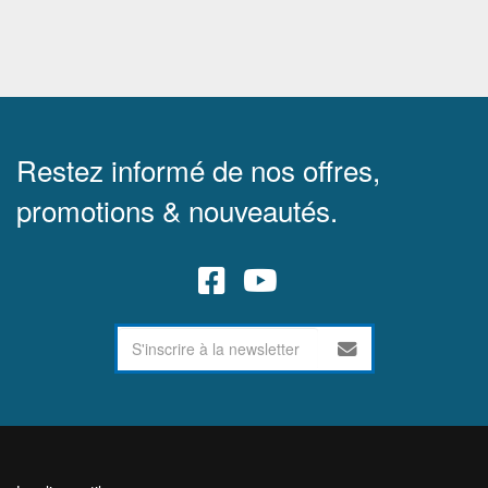
Restez informé de nos offres,
promotions & nouveautés.