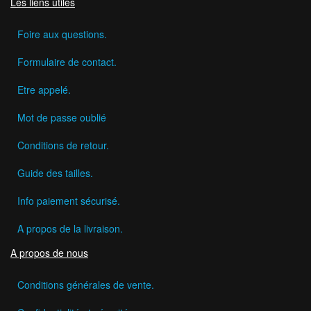
Les liens utiles
Foire aux questions.
Formulaire de contact.
Etre appelé.
Mot de passe oublié
Conditions de retour.
Guide des tailles.
Info paiement sécurisé.
A propos de la livraison.
A propos de nous
Conditions générales de vente.