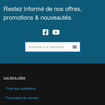
Restez informé de nos offres,
promotions & nouveautés.
Les liens utiles
Foire aux questions.
Formulaire de contact.