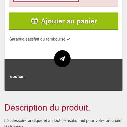
Ajouter au panier
Garantie satisfait ou remboursé
épuisé
Description du produit.
L'accessoire pratique et au look sensationnel pour votre prochain
Halloween.