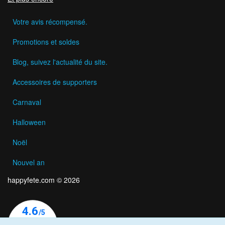
Votre avis récompensé.
Promotions et soldes
Blog, suivez l'actualité du site.
Accessoires de supporters
Carnaval
Halloween
Noël
Nouvel an
happyfete.com © 2026