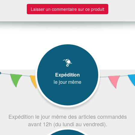
Laisser un commentaire sur ce produit
Expédition
le jour même
Expédition le jour même des articles commandés
avant 12h (du lundi au vendredi).