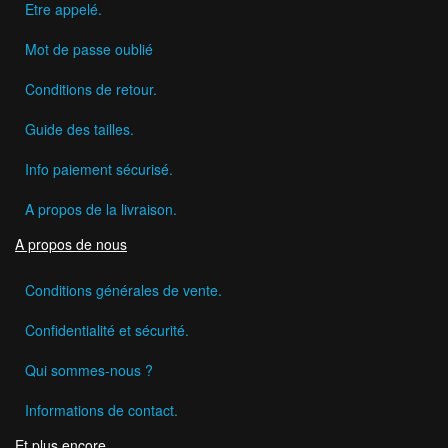
Etre appelé.
Mot de passe oublié
Conditions de retour.
Guide des tailles.
Info paiement sécurisé.
A propos de la livraison.
A propos de nous
Conditions générales de vente.
Confidentialité et sécurité.
Qui sommes-nous ?
Informations de contact.
Et plus encore