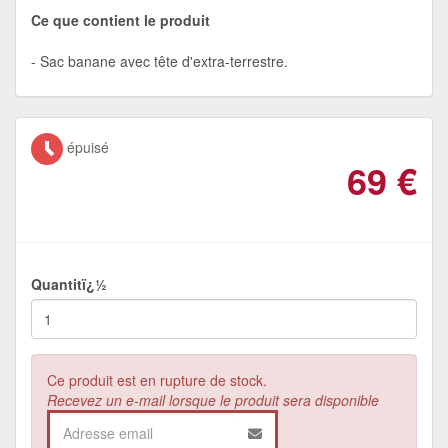
Ce que contient le produit
Sac banane avec tête d'extra-terrestre.
épuisé
69
€
Quantitï¿½
Ce produit est en rupture de stock.
Recevez un e-mail lorsque le produit sera disponible