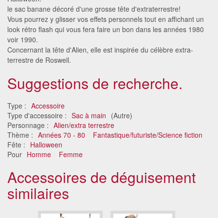
le sac banane décoré d'une grosse tête d'extraterrestre!
Vous pourrez y glisser vos effets personnels tout en affichant un
look rétro flash qui vous fera faire un bon dans les années 1980
voir 1990.
Concernant la tête d'Alien, elle est inspirée du célèbre extra-
terrestre de Roswell.
Suggestions de recherche.
Type :
Accessoire
Type d'accessoire :
Sac à main
(Autre)
Personnage :
Alien/extra terrestre
Thème :
Années 70 - 80
Fantastique/futuriste/Science fiction
Fête :
Halloween
Pour
Homme
Femme
Accessoires de déguisement
similaires