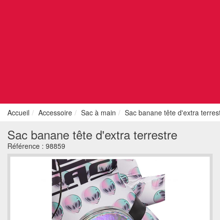
Accueil
Accessoire
Sac à main
Sac banane tête d'extra terres
Sac banane tête d'extra terrestre
Référence :
98859