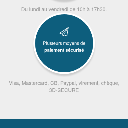
Du lundi au vendredi de 10h à 17h30.
Plusieurs moyens de
paiement sécurisé
Visa, Mastercard, CB, Paypal, virement, chèque,
3D-SECURE