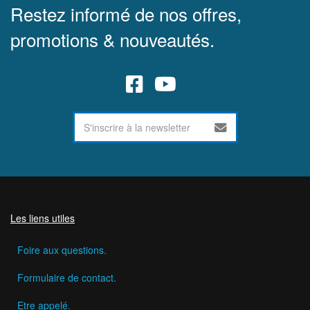
Restez informé de nos offres,
promotions & nouveautés.
Les liens utiles
Foire aux questions.
Formulaire de contact.
Etre appelé.