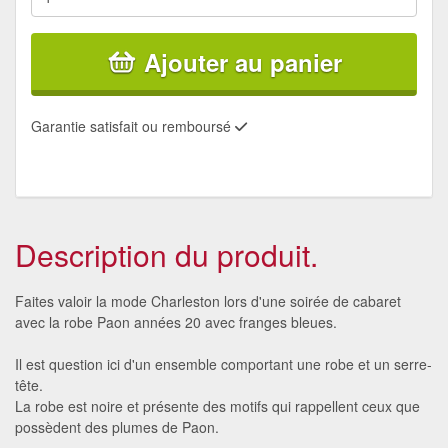
Ajouter au panier
Garantie satisfait ou remboursé
Description du produit.
Faites valoir la mode Charleston lors d'une soirée de cabaret
avec la robe Paon années 20 avec franges bleues.
Il est question ici d'un ensemble comportant une robe et un serre-
tête.
La robe est noire et présente des motifs qui rappellent ceux que
possèdent des plumes de Paon.