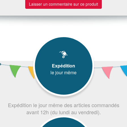
Laisser un commentaire sur ce produit
Expédition
le jour même
Expédition le jour même des articles commandés
avant 12h (du lundi au vendredi).