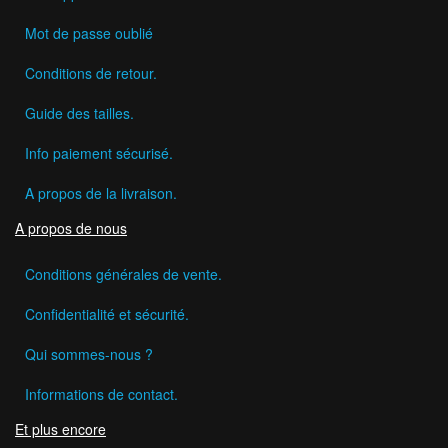
Mot de passe oublié
Conditions de retour.
Guide des tailles.
Info paiement sécurisé.
A propos de la livraison.
A propos de nous
Conditions générales de vente.
Confidentialité et sécurité.
Qui sommes-nous ?
Informations de contact.
Et plus encore