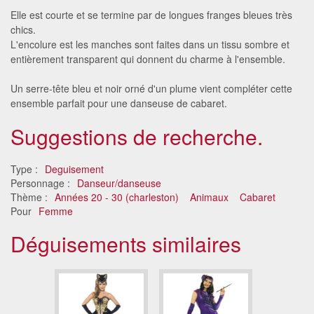
Elle est courte et se termine par de longues franges bleues très
chics.
L'encolure est les manches sont faites dans un tissu sombre et
entièrement transparent qui donnent du charme à l'ensemble.
Un serre-tête bleu et noir orné d'un plume vient compléter cette
ensemble parfait pour une danseuse de cabaret.
Suggestions de recherche.
Type :
Deguisement
Personnage :
Danseur/danseuse
Thème :
Années 20 - 30 (charleston)
Animaux
Cabaret
Pour
Femme
Déguisements similaires