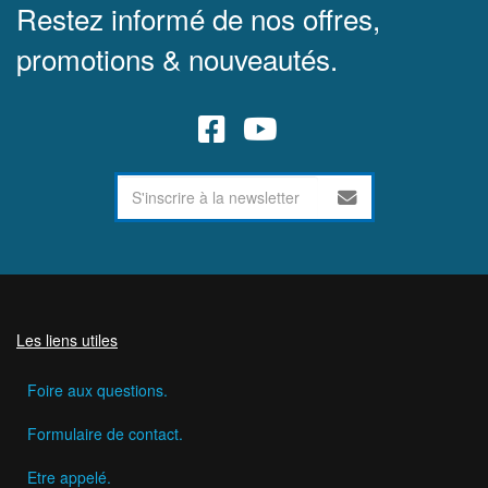
Restez informé de nos offres,
promotions & nouveautés.
Les liens utiles
Foire aux questions.
Formulaire de contact.
Etre appelé.