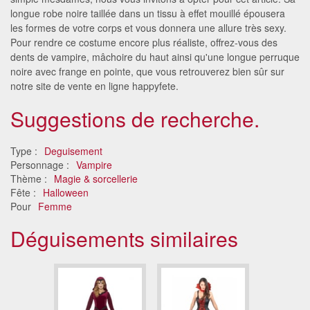
longue robe noire taillée dans un tissu à effet mouillé épousera
les formes de votre corps et vous donnera une allure très sexy.
Pour rendre ce costume encore plus réaliste, offrez-vous des
dents de vampire, mâchoire du haut ainsi qu'une longue perruque
noire avec frange en pointe, que vous retrouverez bien sûr sur
notre site de vente en ligne happyfete.
Suggestions de recherche.
Type :
Deguisement
Personnage :
Vampire
Thème :
Magie & sorcellerie
Fête :
Halloween
Pour
Femme
Déguisements similaires