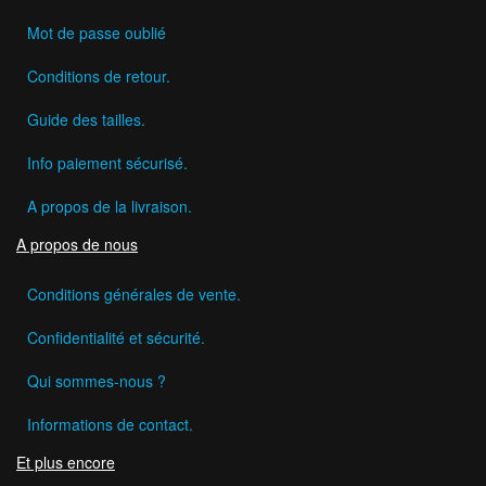
Mot de passe oublié
Conditions de retour.
Guide des tailles.
Info paiement sécurisé.
A propos de la livraison.
A propos de nous
Conditions générales de vente.
Confidentialité et sécurité.
Qui sommes-nous ?
Informations de contact.
Et plus encore