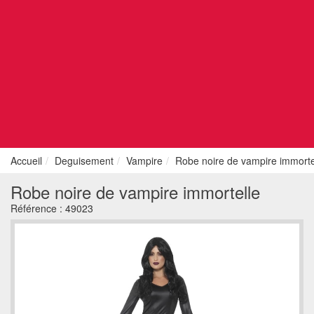
Accueil
Deguisement
Vampire
Robe noire de vampire immorte
Robe noire de vampire immortelle
Référence :
49023