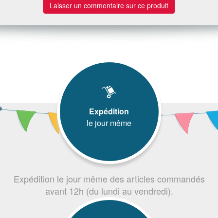
Laisser un commentaire sur ce produit
Expédition
le jour même
Expédition le jour même des articles commandés
avant 12h (du lundi au vendredi).