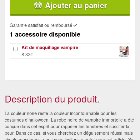
Ajouter au panier
Garantie satisfait ou remboursé
1 accessoire disponible
Kit de maquillage vampire
8.32€
Description du produit.
La couleur noire reste la couleur incontournable pour les
costumes d'halloween. La robe noire de vampire immortelle a été
conçue dans cet esprit pour rappeler les ténèbres et susciter la
peur. Dans ce cas, si vous cherchez un déguisement réussi mais
simple mesdames, nous vous invitons à opter pour cet article. Sa