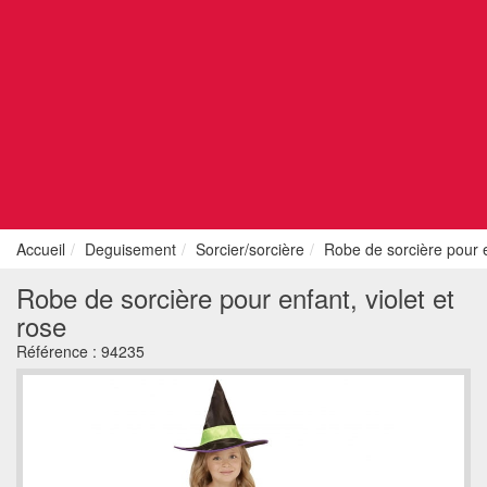
Accueil
Deguisement
Sorcier/sorcière
Robe de sorcière pour en
Robe de sorcière pour enfant, violet et
rose
Référence :
94235