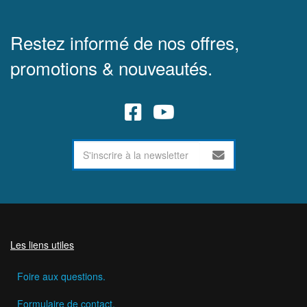
Restez informé de nos offres,
promotions & nouveautés.
Les liens utiles
Foire aux questions.
Formulaire de contact.