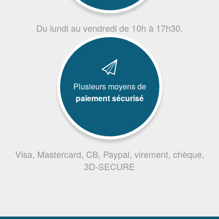
Du lundi au vendredi de 10h à 17h30.
Plusieurs moyens de
paiement sécurisé
Visa, Mastercard, CB, Paypal, virement, chèque,
3D-SECURE