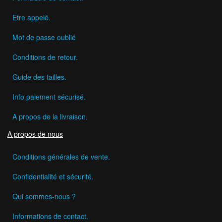
Etre appelé.
Mot de passe oublié
Conditions de retour.
Guide des tailles.
Info paiement sécurisé.
A propos de la livraison.
A propos de nous
Conditions générales de vente.
Confidentialité et sécurité.
Qui sommes-nous ?
Informations de contact.