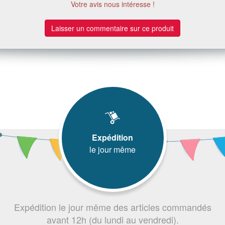
Votre avis nous intéresse !
Laisser un commentaire sur ce produit
Expédition
le jour même
Expédition le jour même des articles commandés
avant 12h (du lundi au vendredi).