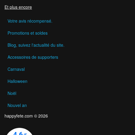
Et plus encore
Votre avis récompensé.
Promotions et soldes
Blog, suivez l'actualité du site.
Accessoires de supporters
Carnaval
Halloween
Noël
Nouvel an
happyfete.com © 2026