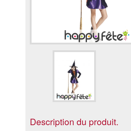
Description du produit.