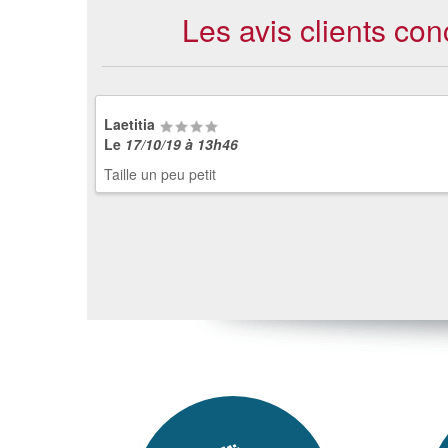
Les avis clients con
Laetitia
Le
17/10/19 à 13h46
Taille un peu petit