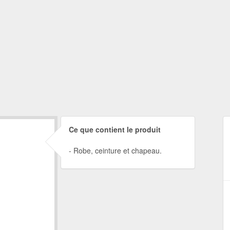
Ce que contient le produit
Robe, ceinture et chapeau.