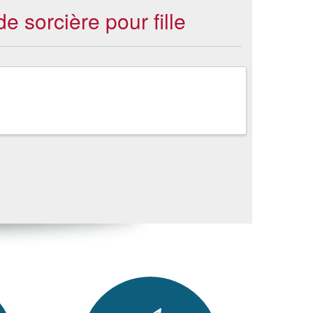
e sorcière pour fille