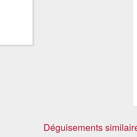
Déguisements similair