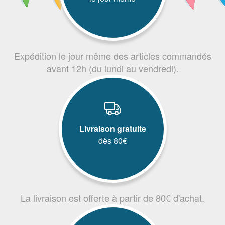
Expédition le jour même des articles commandés
avant 12h (du lundi au vendredi).
Livraison gratuite
dès 80€
La livraison est offerte à partir de 80€ d'achat.