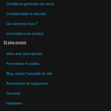
Conditions générales de vente.
Confidentialité et sécurité.
Qui sommes-nous ?
Informations de contact.
Et plus encore
Votre avis récompensé.
Promotions et soldes
Blog, suivez l'actualité du site.
Accessoires de supporters
Carnaval
Halloween