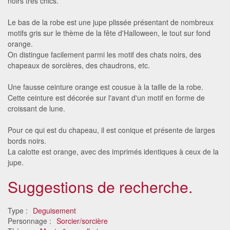
noirs très chics.
Le bas de la robe est une jupe plissée présentant de nombreux
motifs gris sur le thème de la fête d'Halloween, le tout sur fond
orange.
On distingue facilement parmi les motif des chats noirs, des
chapeaux de sorcières, des chaudrons, etc.
Une fausse ceinture orange est cousue à la taille de la robe.
Cette ceinture est décorée sur l'avant d'un motif en forme de
croissant de lune.
Pour ce qui est du chapeau, il est conique et présente de larges
bords noirs.
La calotte est orange, avec des imprimés identiques à ceux de la
jupe.
Suggestions de recherche.
Type :
Deguisement
Personnage :
Sorcier/sorcière