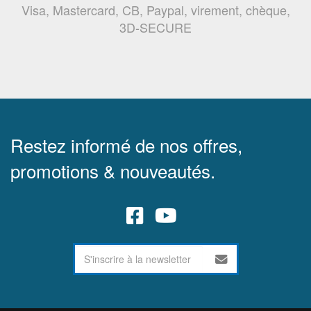
Visa, Mastercard, CB, Paypal, virement, chèque,
3D-SECURE
Restez informé de nos offres,
promotions & nouveautés.