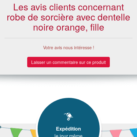
Les avis clients concernant
robe de sorcière avec dentelle
noire orange, fille
Votre avis nous intéresse !
Laisser un commentaire sur ce produit
Expédition
le jour même