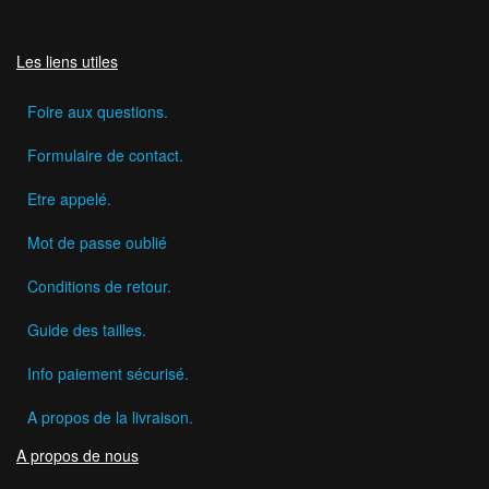
Les liens utiles
Foire aux questions.
Formulaire de contact.
Etre appelé.
Mot de passe oublié
Conditions de retour.
Guide des tailles.
Info paiement sécurisé.
A propos de la livraison.
A propos de nous