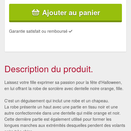
Ajouter au panier
Garantie satisfait ou remboursé
Description du produit.
Laissez votre fille exprimer sa passion pour la fête d'Halloween,
en lui offrant la robe de sorcière avec dentelle noire orange, fille.
C'est un déguisement qui inclut une robe et un chapeau.
La robe présente un haut avec une partie en tissu noir et une
autre confectionnée dans une dentelle qui mêle orange et noir.
Cette dernière partie est également utilisé pour former les
longues manches aux extrémités desquelles pendent des volants