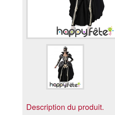
Description du produit.