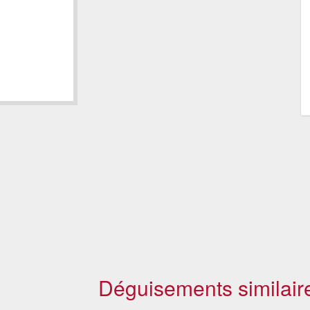
Déguisements similair