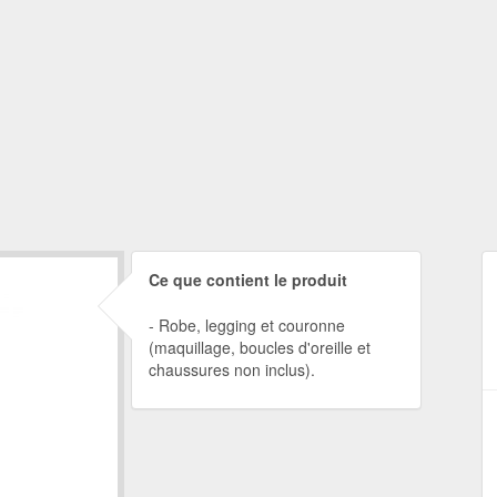
Ce que contient le produit
Robe, legging et couronne
(maquillage, boucles d'oreille et
chaussures non inclus).