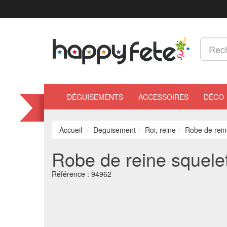
DÉGUISEMENTS
ACCESSOIRES
DÉCO
Accueil
Deguisement
Roi, reine
Robe de rein
Robe de reine squele
Référence :
94962