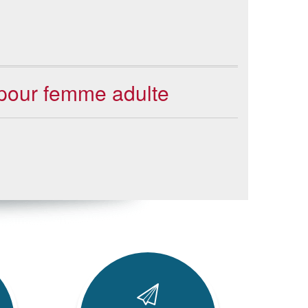
e pour femme adulte