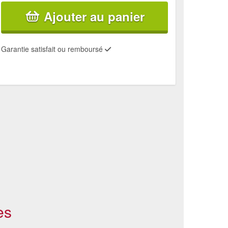
Ajouter au panier
Garantie satisfait ou remboursé
es