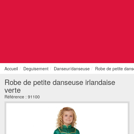
Accueil
Deguisement
Danseur/danseuse
Robe de petite danse
Robe de petite danseuse irlandaise
verte
Référence :
91100