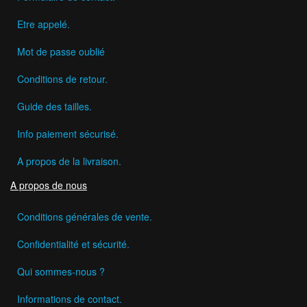
Etre appelé.
Mot de passe oublié
Conditions de retour.
Guide des tailles.
Info paiement sécurisé.
A propos de la livraison.
A propos de nous
Conditions générales de vente.
Confidentialité et sécurité.
Qui sommes-nous ?
Informations de contact.