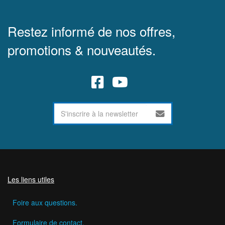
Restez informé de nos offres,
promotions & nouveautés.
Les liens utiles
Foire aux questions.
Formulaire de contact.