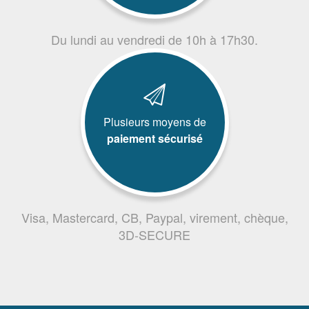
Du lundi au vendredi de 10h à 17h30.
Plusieurs moyens de
paiement sécurisé
Visa, Mastercard, CB, Paypal, virement, chèque,
3D-SECURE