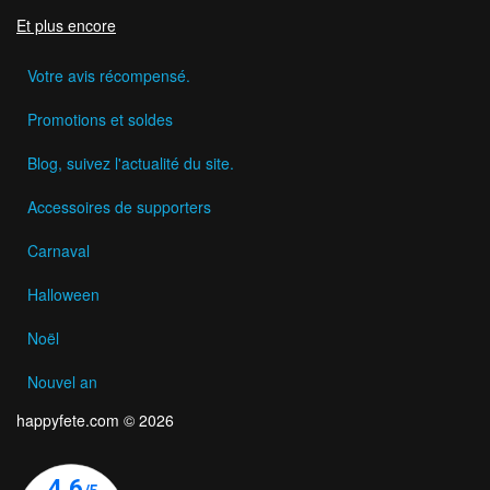
Et plus encore
Votre avis récompensé.
Promotions et soldes
Blog, suivez l'actualité du site.
Accessoires de supporters
Carnaval
Halloween
Noël
Nouvel an
happyfete.com © 2026