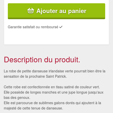
Ajouter au panier
Garantie satisfait ou remboursé
Description du produit.
La robe de petite danseuse irlandaise verte pourrait bien être la
sensation de la prochaine Saint Patrick.
Cette robe est confectionnée en tissu satiné de couleur vert.
Elle possède de longes manches et une jupe longue jusqu'aux
bas des genoux.
Elle est parcourue de sublimes galons dorés qui ajoutent à la
majesté de cette tenue de danseuse.