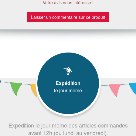
Votre avis nous intéresse !
Laisser un commentaire sur ce produit
Expédition
le jour même
Expédition le jour même des articles commandés
avant 12h (du lundi au vendredi).