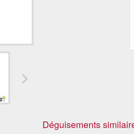
Déguisements similair