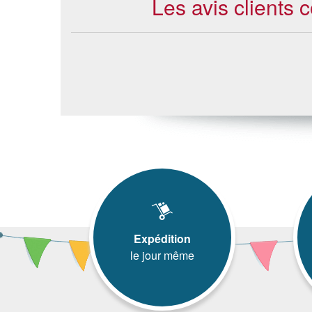
Les avis clients 
Expédition
le jour même