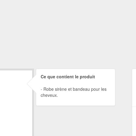
Ce que contient le produit
Robe sirène et bandeau pour les
cheveux.