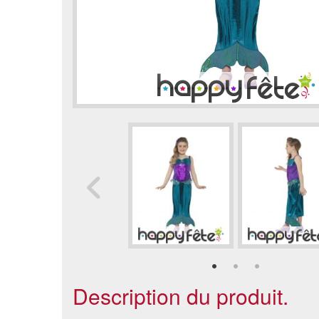
Description du produit.