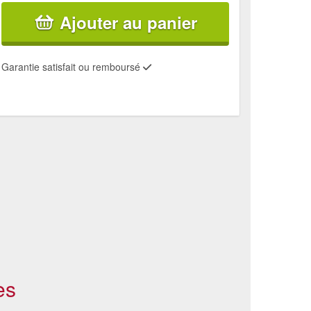
Ajouter au panier
Garantie satisfait ou remboursé
es