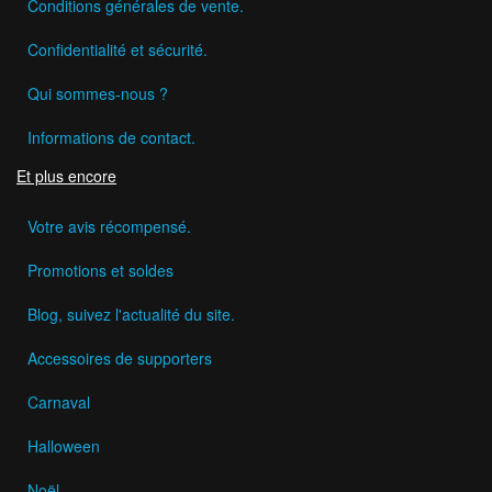
Conditions générales de vente.
Confidentialité et sécurité.
Qui sommes-nous ?
Informations de contact.
Et plus encore
Votre avis récompensé.
Promotions et soldes
Blog, suivez l'actualité du site.
Accessoires de supporters
Carnaval
Halloween
Noël