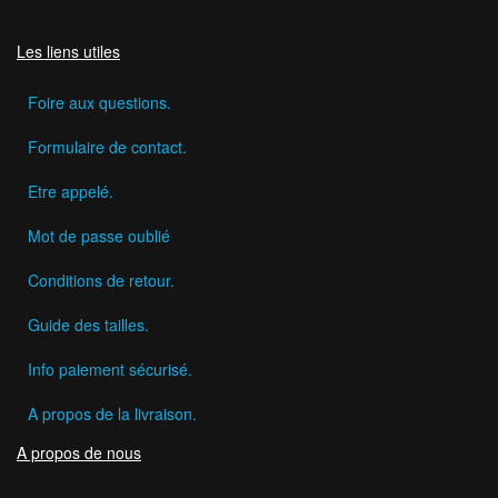
Les liens utiles
Foire aux questions.
Formulaire de contact.
Etre appelé.
Mot de passe oublié
Conditions de retour.
Guide des tailles.
Info paiement sécurisé.
A propos de la livraison.
A propos de nous