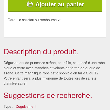
Ajouter au panier
Garantie satisfait ou remboursé
Description du produit.
Déguisement de princesse sirène, pour fille, composé d'une robe
bleue et verte avec manches et volants en forme de queue de
sirène. Cette magnifique robe est disponible en taille S ou T2.
Votre enfant sera la plus mignonne de toutes lors de sa fête
d'anniversaire!
Suggestions de recherche.
Type :
Deguisement