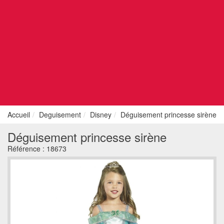
Accueil
Deguisement
Disney
Déguisement princesse sirène
Déguisement princesse sirène
Référence :
18673