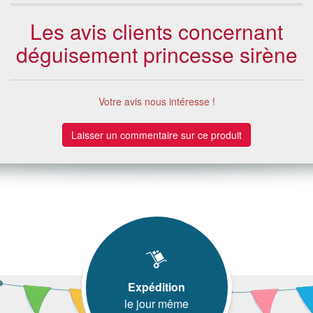
Les avis clients concernant
déguisement princesse sirène
Votre avis nous intéresse !
Laisser un commentaire sur ce produit
Expédition
le jour même