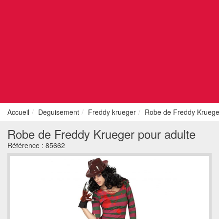
Accueil
Deguisement
Freddy krueger
Robe de Freddy Krueger
Robe de Freddy Krueger pour adulte
Référence :
85662