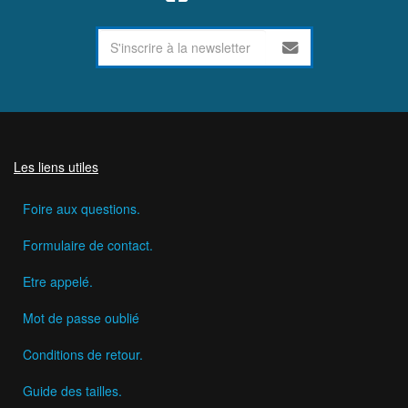
Les liens utiles
Foire aux questions.
Formulaire de contact.
Etre appelé.
Mot de passe oublié
Conditions de retour.
Guide des tailles.