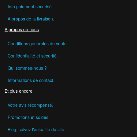
Info paiement sécurisé.
A propos de la livraison.
A propos de nous
Conditions générales de vente.
Confidentialité et sécurité.
Qui sommes-nous ?
Informations de contact.
Et plus encore
Votre avis récompensé.
Promotions et soldes
Blog, suivez l'actualité du site.