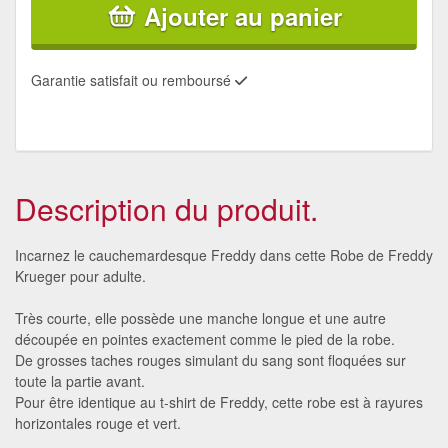
Ajouter au panier
Garantie satisfait ou remboursé
Description du produit.
Incarnez le cauchemardesque Freddy dans cette Robe de Freddy
Krueger pour adulte.
Très courte, elle possède une manche longue et une autre
découpée en pointes exactement comme le pied de la robe.
De grosses taches rouges simulant du sang sont floquées sur
toute la partie avant.
Pour être identique au t-shirt de Freddy, cette robe est à rayures
horizontales rouge et vert.