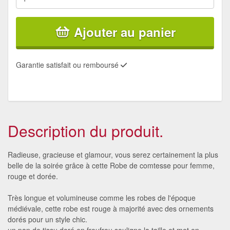
Ajouter au panier
Garantie satisfait ou remboursé
Description du produit.
Radieuse, gracieuse et glamour, vous serez certainement la plus
belle de la soirée grâce à cette Robe de comtesse pour femme,
rouge et dorée.
Très longue et volumineuse comme les robes de l'époque
médiévale, cette robe est rouge à majorité avec des ornements
dorés pour un style chic.
un pan de tissu doré en froufrou souligne la taille et met en