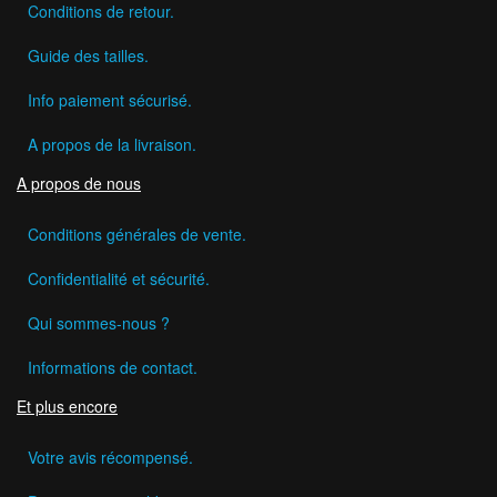
Conditions de retour.
Guide des tailles.
Info paiement sécurisé.
A propos de la livraison.
A propos de nous
Conditions générales de vente.
Confidentialité et sécurité.
Qui sommes-nous ?
Informations de contact.
Et plus encore
Votre avis récompensé.