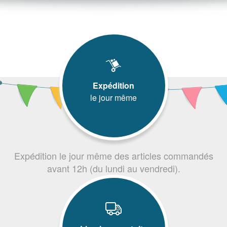
Expédition
le jour même
Expédition le jour même des articles commandés
avant 12h (du lundi au vendredi).