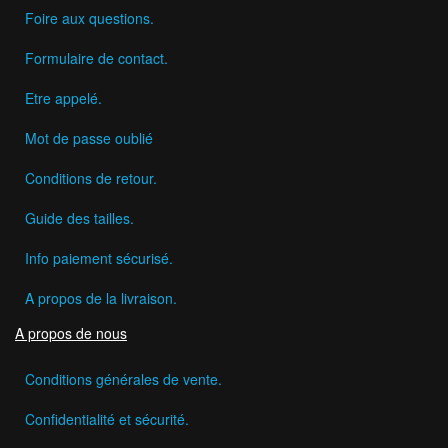
Foire aux questions.
Formulaire de contact.
Etre appelé.
Mot de passe oublié
Conditions de retour.
Guide des tailles.
Info paiement sécurisé.
A propos de la livraison.
A propos de nous
Conditions générales de vente.
Confidentialité et sécurité.