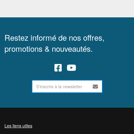
Restez informé de nos offres,
promotions & nouveautés.
Les liens utiles