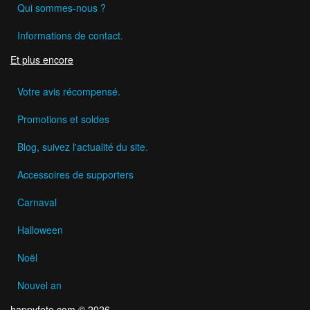
Qui sommes-nous ?
Informations de contact.
Et plus encore
Votre avis récompensé.
Promotions et soldes
Blog, suivez l'actualité du site.
Accessoires de supporters
Carnaval
Halloween
Noël
Nouvel an
happyfete.com © 2026