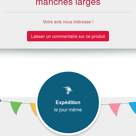
manches larges
Votre avis nous intéresse !
Laisser un commentaire sur ce produit
Expédition
le jour même