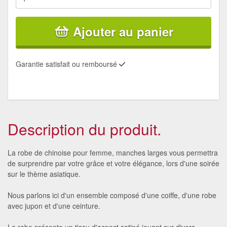
Ajouter au panier
Garantie satisfait ou remboursé
Description du produit.
La robe de chinoise pour femme, manches larges vous permettra
de surprendre par votre grâce et votre élégance, lors d'une soirée
sur le thème asiatique.
Nous parlons ici d'un ensemble composé d'une coiffe, d'une robe
avec jupon et d'une ceinture.
La robe présente un tissu d'aspect satiné jouant sur divers