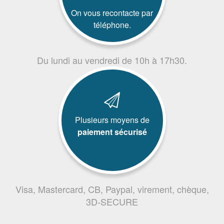
On vous recontacte par
téléphone.
Du lundi au vendredi de 10h à 17h30.
Plusieurs moyens de
paiement sécurisé
Visa, Mastercard, CB, Paypal, virement, chèque,
3D-SECURE