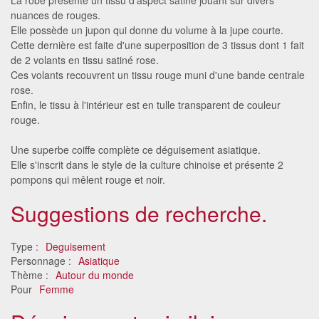
nuances de rouges.
Elle possède un jupon qui donne du volume à la jupe courte.
Cette dernière est faite d'une superposition de 3 tissus dont 1 fait
de 2 volants en tissu satiné rose.
Ces volants recouvrent un tissu rouge muni d'une bande centrale
rose.
Enfin, le tissu à l'intérieur est en tulle transparent de couleur
rouge.
Une superbe coiffe complète ce déguisement asiatique.
Elle s'inscrit dans le style de la culture chinoise et présente 2
pompons qui mêlent rouge et noir.
Suggestions de recherche.
Type :
Deguisement
Personnage :
Asiatique
Thème :
Autour du monde
Pour
Femme