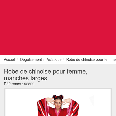
Accueil
Deguisement
Asiatique
Robe de chinoise pour femme
Robe de chinoise pour femme,
manches larges
Référence :
92860