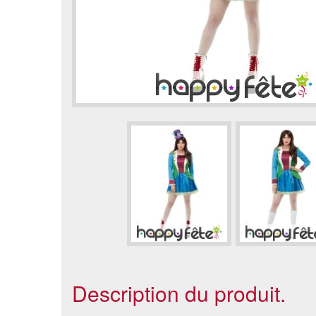
Description du produit.