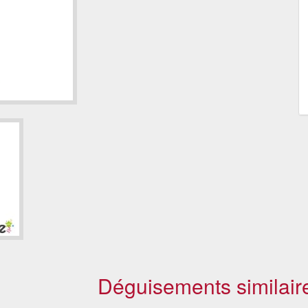
Déguisements similair