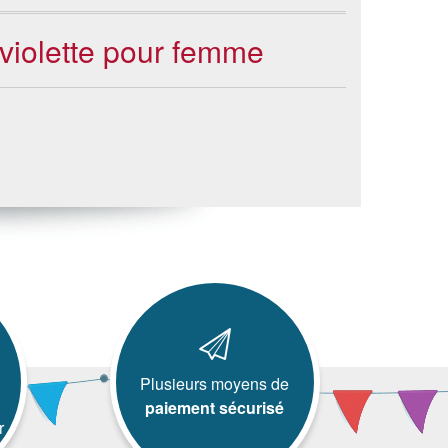
 violette pour femme
Plusieurs moyens de
paiement sécurisé
r