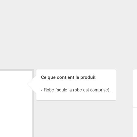
Ce que contient le produit
Robe (seule la robe est comprise).