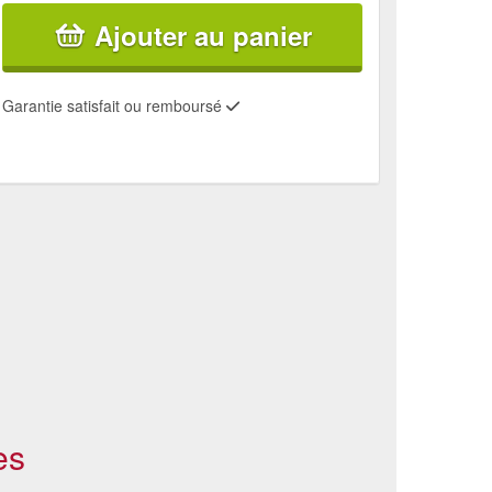
Ajouter au panier
Garantie satisfait ou remboursé
es