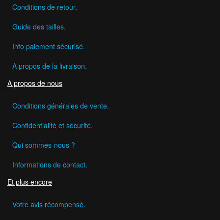
Conditions de retour.
Guide des tailles.
Info paiement sécurisé.
A propos de la livraison.
A propos de nous
Conditions générales de vente.
Confidentialité et sécurité.
Qui sommes-nous ?
Informations de contact.
Et plus encore
Votre avis récompensé.