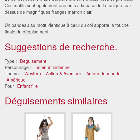
Ces motifs sont également présents à la base de la tunique, par
dessus de magnifiques franges marron clair.
Un bandeau au motif identique à celui du col apporte la touche
finale du déguisement.
Suggestions de recherche.
Type :
Deguisement
Personnage :
Indien et indienne
Thème :
Western
Action & Aventure
Autour du monde
Amérique
Pour
Enfant fille
Déguisements similaires