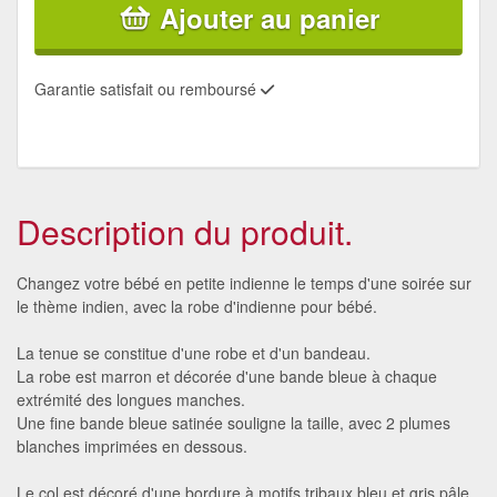
Ajouter au panier
Garantie satisfait ou remboursé
Description du produit.
Changez votre bébé en petite indienne le temps d'une soirée sur
le thème indien, avec la robe d'indienne pour bébé.
La tenue se constitue d'une robe et d'un bandeau.
La robe est marron et décorée d'une bande bleue à chaque
extrémité des longues manches.
Une fine bande bleue satinée souligne la taille, avec 2 plumes
blanches imprimées en dessous.
Le col est décoré d'une bordure à motifs tribaux bleu et gris pâle.