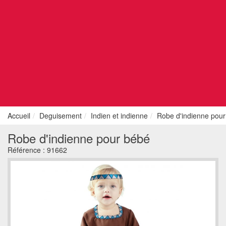
Accueil
Deguisement
Indien et indienne
Robe d'indienne pou
Robe d'indienne pour bébé
Référence :
91662