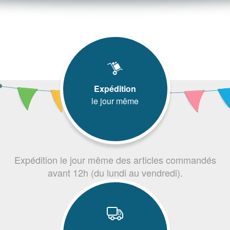
Expédition
le jour même
Expédition le jour même des articles commandés
avant 12h (du lundi au vendredi).