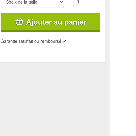
Ajouter au panier
Garantie satisfait ou remboursé