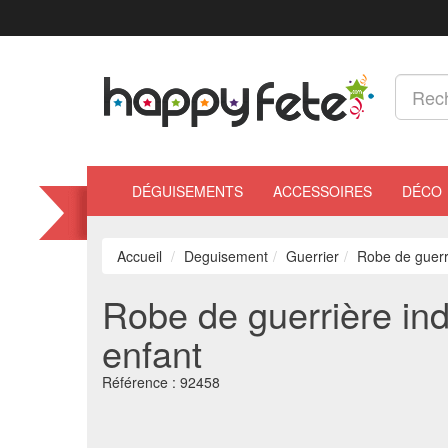
DÉGUISEMENTS
ACCESSOIRES
DÉCO
Accueil
Deguisement
Guerrier
Robe de guerr
Robe de guerrière ind
enfant
Référence :
92458