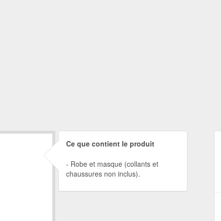
Ce que contient le produit
Robe et masque (collants et
chaussures non inclus).