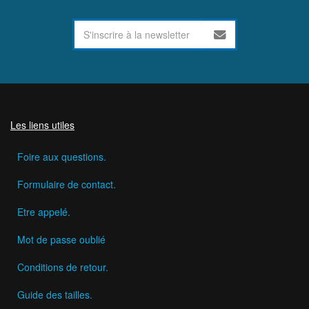
Les liens utiles
Foire aux questions.
Formulaire de contact.
Etre appelé.
Mot de passe oublié
Conditions de retour.
Guide des tailles.