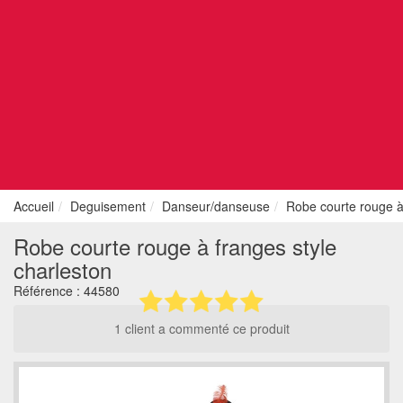
Accueil
Deguisement
Danseur/danseuse
Robe courte rouge à 
Robe courte rouge à franges style
charleston
Référence :
44580
1 client a commenté ce produit