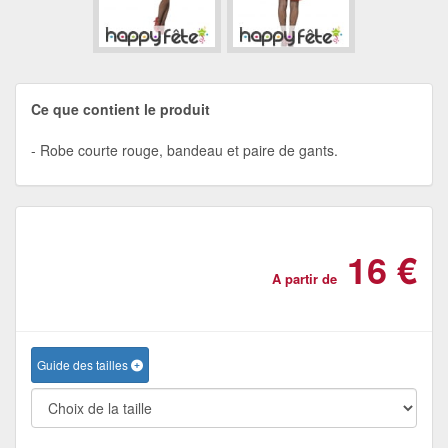
Ce que contient le produit
Robe courte rouge, bandeau et paire de gants.
16 €
A partir de
Guide des tailles