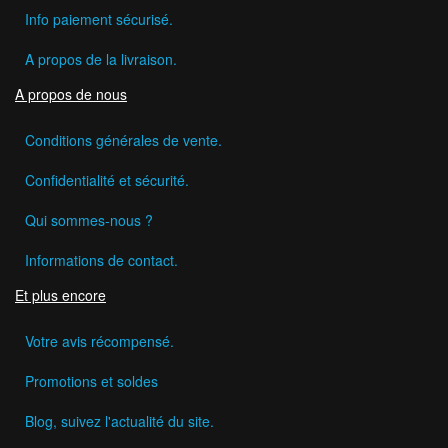
Info paiement sécurisé.
A propos de la livraison.
A propos de nous
Conditions générales de vente.
Confidentialité et sécurité.
Qui sommes-nous ?
Informations de contact.
Et plus encore
Votre avis récompensé.
Promotions et soldes
Blog, suivez l'actualité du site.