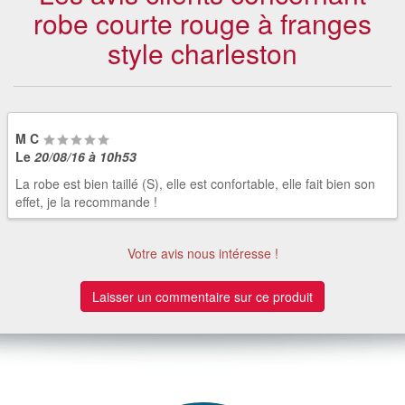
robe courte rouge à franges
style charleston
M C
Le
20/08/16 à 10h53
La robe est bien taillé (S), elle est confortable, elle fait bien son
effet, je la recommande !
Votre avis nous intéresse !
Laisser un commentaire sur ce produit