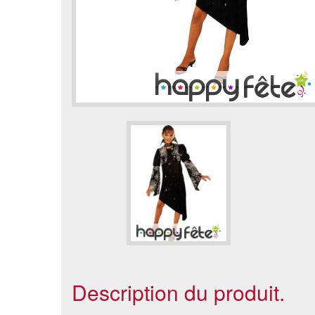
Description du produit.