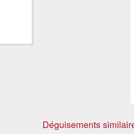
Déguisements similair