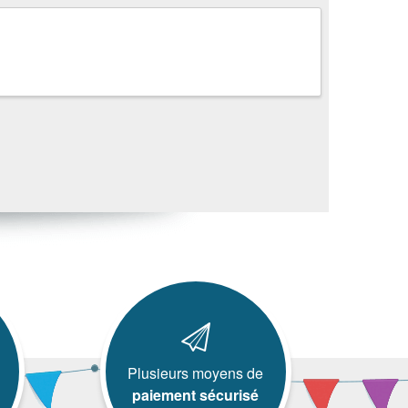
Plusieurs moyens de
paiement sécurisé