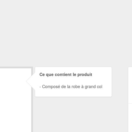
Ce que contient le produit
Composé de la robe à grand col