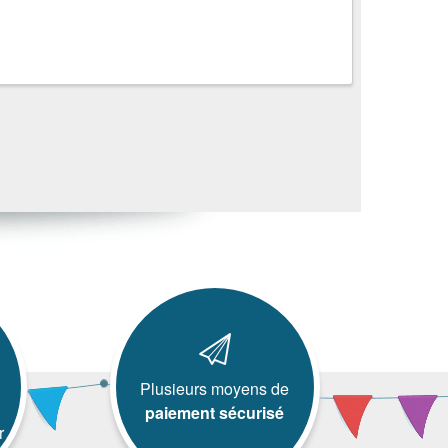
Plusieurs moyens de
paiement sécurisé
r