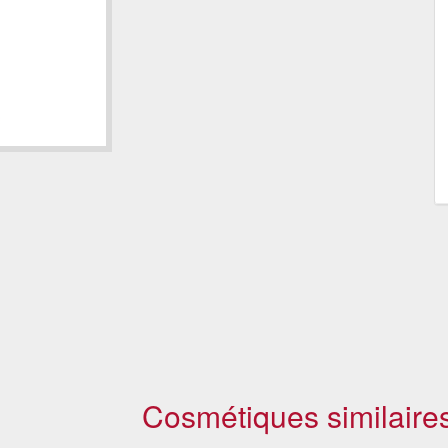
Cosmétiques similaire