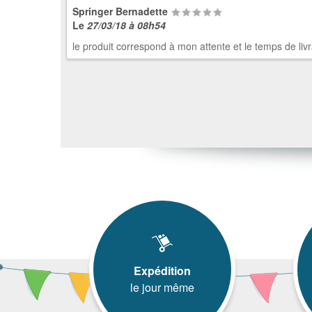
Springer Bernadette
Le
27/03/18 à 08h54
le produit correspond à mon attente et le temps de livrai
Expédition
le jour même