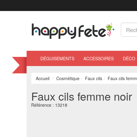
DÉGUISEMENTS
ACCESSOIRES
DÉCO
Accueil
Cosmétique
Faux cils
Faux cils femm
Faux cils femme noir
Référence :
13218