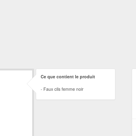
Ce que contient le produit
Faux cils femme noir