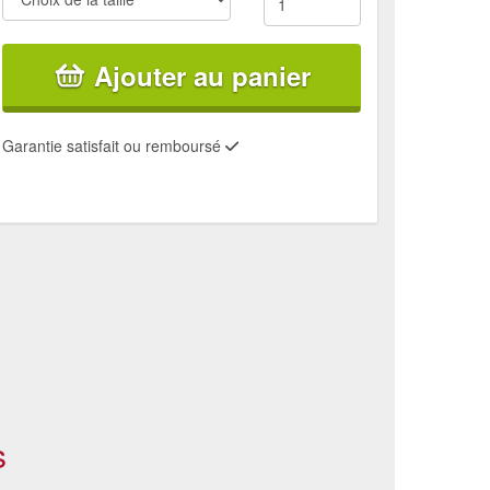
Ajouter au panier
Garantie satisfait ou remboursé
s