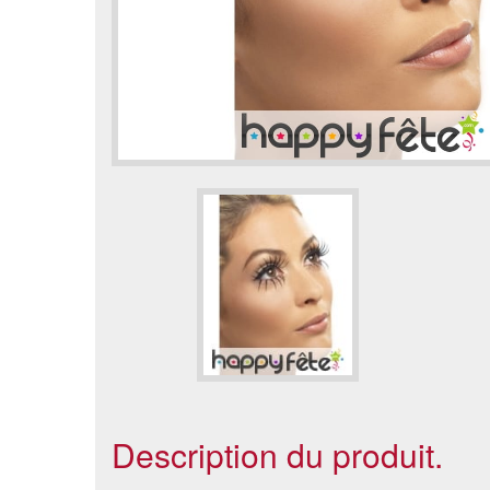
Description du produit.