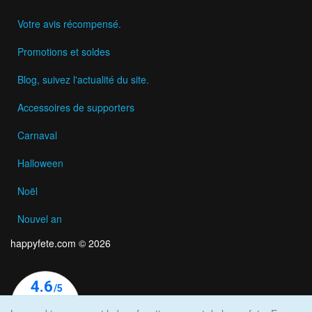
Votre avis récompensé.
Promotions et soldes
Blog, suivez l'actualité du site.
Accessoires de supporters
Carnaval
Halloween
Noël
Nouvel an
happyfete.com © 2026