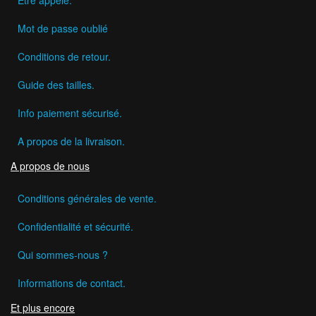
Mot de passe oublié
Conditions de retour.
Guide des tailles.
Info paiement sécurisé.
A propos de la livraison.
A propos de nous
Conditions générales de vente.
Confidentialité et sécurité.
Qui sommes-nous ?
Informations de contact.
Et plus encore