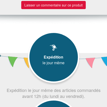
Laisser un commentaire sur ce produit
Expédition
le jour même
Expédition le jour même des articles commandés
avant 12h (du lundi au vendredi).