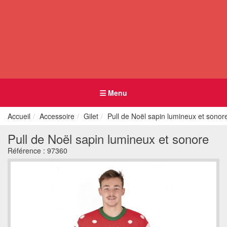
Menu
Accueil
Accessoire
Gilet
Pull de Noël sapin lumineux et sonor
Pull de Noël sapin lumineux et sonore
Référence :
97360