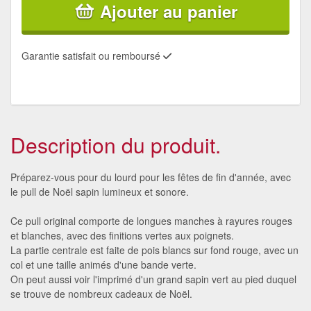
Ajouter au panier
Garantie satisfait ou remboursé
Description du produit.
Préparez-vous pour du lourd pour les fêtes de fin d'année, avec
le pull de Noël sapin lumineux et sonore.
Ce pull original comporte de longues manches à rayures rouges
et blanches, avec des finitions vertes aux poignets.
La partie centrale est faite de pois blancs sur fond rouge, avec un
col et une taille animés d'une bande verte.
On peut aussi voir l'imprimé d'un grand sapin vert au pied duquel
se trouve de nombreux cadeaux de Noël.