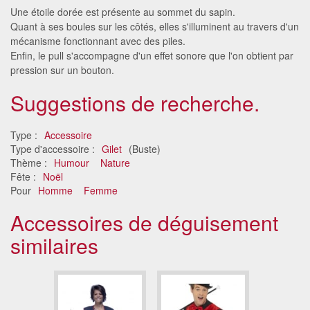
Une étoile dorée est présente au sommet du sapin.
Quant à ses boules sur les côtés, elles s'illuminent au travers d'un
mécanisme fonctionnant avec des piles.
Enfin, le pull s'accompagne d'un effet sonore que l'on obtient par
pression sur un bouton.
Suggestions de recherche.
Type :
Accessoire
Type d'accessoire :
Gilet
(Buste)
Thème :
Humour
Nature
Fête :
Noël
Pour
Homme
Femme
Accessoires de déguisement
similaires