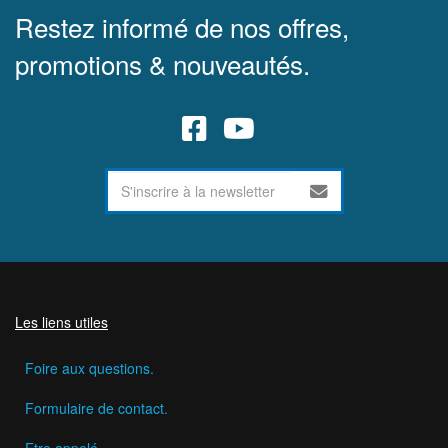
Restez informé de nos offres,
promotions & nouveautés.
Les liens utiles
Foire aux questions.
Formulaire de contact.
Etre appelé.