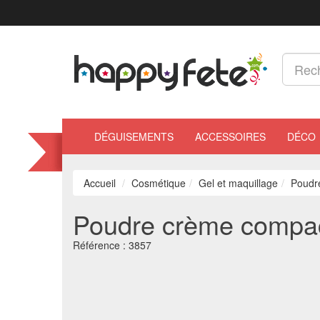
DÉGUISEMENTS
ACCESSOIRES
DÉCO
Accueil
Cosmétique
Gel et maquillage
Poudr
Poudre crème compa
Référence :
3857