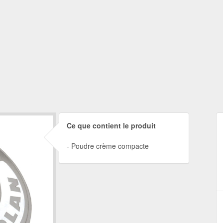
Ce que contient le produit
Poudre crème compacte