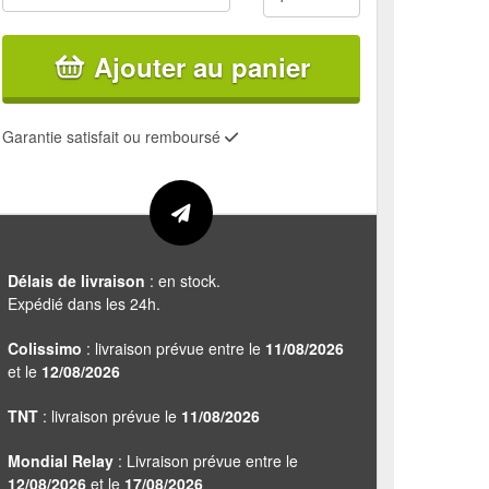
Ajouter au panier
Garantie satisfait ou remboursé
Délais de livraison
: en stock.
Expédié dans les 24h.
Colissimo
: livraison prévue entre le
11/08/2026
et le
12/08/2026
TNT
: livraison prévue le
11/08/2026
Mondial Relay
: Livraison prévue entre le
12/08/2026
et le
17/08/2026