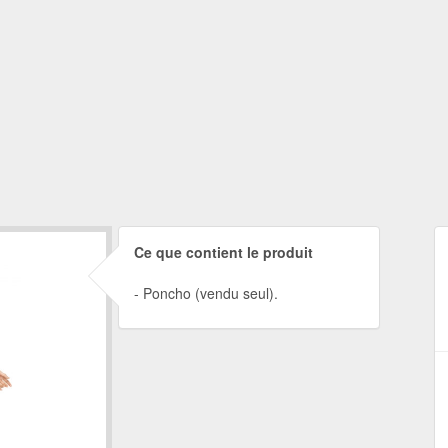
Ce que contient le produit
Poncho (vendu seul).