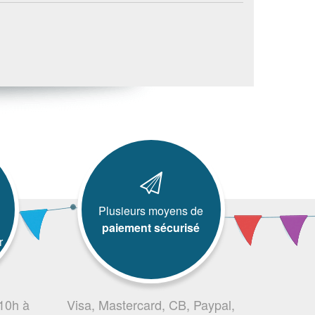
Plusieurs moyens de
paiement sécurisé
r
 10h à
Visa, Mastercard, CB, Paypal,