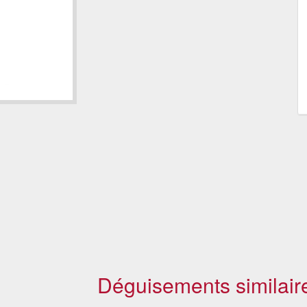
Déguisements similair