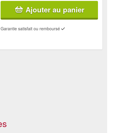
Ajouter au panier
Garantie satisfait ou remboursé
es