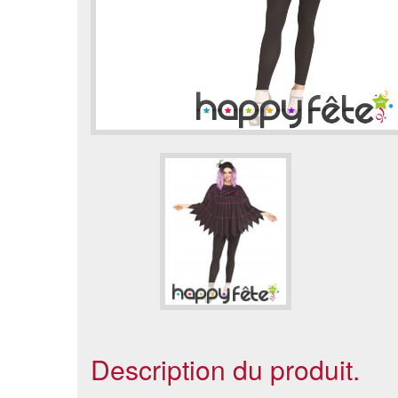
Description du produit.