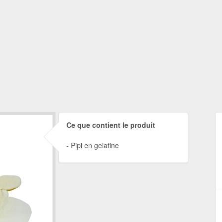
Ce que contient le produit
Pipi en gelatine