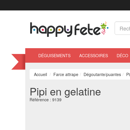
DÉGUISEMENTS
ACCESSOIRES
DÉCO
Accueil
Farce attrape
Dégoutante/puantes
Pi
Pipi en gelatine
Référence :
9139