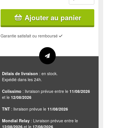
Ajouter au panier
Garantie satisfait ou remboursé
Délais de livraison
: en stock.
Expédié dans les 24h.
Colissimo
: livraison prévue entre le
11/08/2026
et le
12/08/2026
TNT
: livraison prévue le
11/08/2026
Mondial Relay
: Livraison prévue entre le
12/08/2026
et le
17/08/2026