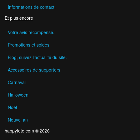
Informations de contact.
Et plus encore
Votre avis récompensé.
Promotions et soldes
Blog, suivez l'actualité du site.
Accessoires de supporters
Carnaval
Halloween
Noël
Nouvel an
happyfete.com © 2026