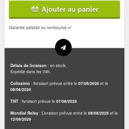
Ajouter au panier
Garantie satisfait ou remboursé
Délais de livraison
: en stock.
Expédié dans les 24h.
Colissimo
: livraison prévue entre le
07/08/2026
et le
08/08/2026
TNT
: livraison prévue le
07/08/2026
Mondial Relay
: Livraison prévue entre le
08/08/2026
et le
12/08/2026