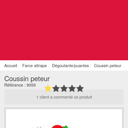
Accueil
Farce attrape
Dégoutante/puantes
Coussin peteur
Coussin peteur
Référence :
9059
1 client a commenté ce produit