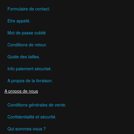
Formulaire de contact.
Etre appelé.
Mot de passe oublié
Conditions de retour.
Guide des tailles.
Info paiement sécurisé.
A propos de la livraison.
A propos de nous
Conditions générales de vente.
Confidentialité et sécurité.
Qui sommes-nous ?