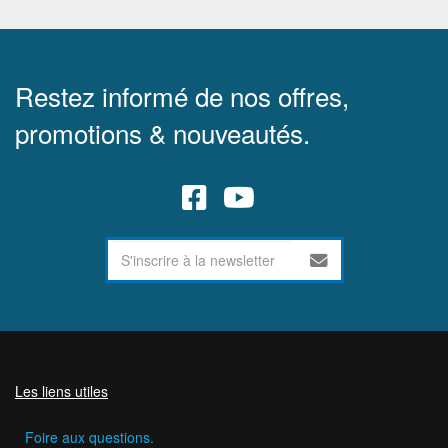
Restez informé de nos offres,
promotions & nouveautés.
Les liens utiles
Foire aux questions.