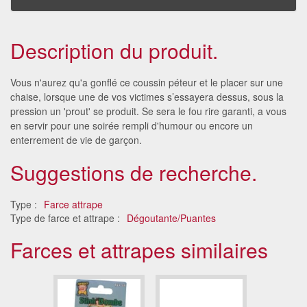
Description du produit.
Vous n'aurez qu'a gonflé ce coussin péteur et le placer sur une
chaise, lorsque une de vos victimes s’essayera dessus, sous la
pression un 'prout' se produit. Se sera le fou rire garanti, a vous
en servir pour une soirée rempli d'humour ou encore un
enterrement de vie de garçon.
Suggestions de recherche.
Type :
Farce attrape
Type de farce et attrape :
Dégoutante/Puantes
Farces et attrapes similaires