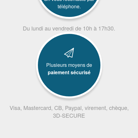
téléphone.
Du lundi au vendredi de 10h à 17h30.
Plusieurs moyens de
paiement sécurisé
Visa, Mastercard, CB, Paypal, virement, chèque,
3D-SECURE