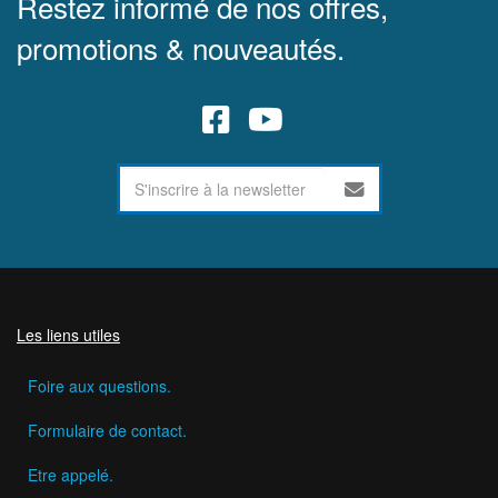
Restez informé de nos offres,
promotions & nouveautés.
Les liens utiles
Foire aux questions.
Formulaire de contact.
Etre appelé.