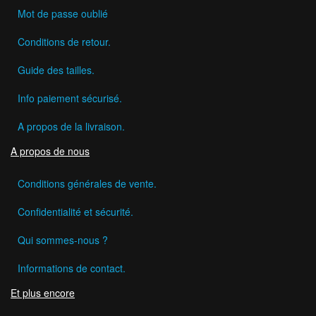
Mot de passe oublié
Conditions de retour.
Guide des tailles.
Info paiement sécurisé.
A propos de la livraison.
A propos de nous
Conditions générales de vente.
Confidentialité et sécurité.
Qui sommes-nous ?
Informations de contact.
Et plus encore