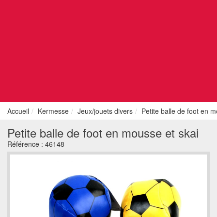
Accueil
Kermesse
Jeux/jouets divers
Petite balle de foot en m
Petite balle de foot en mousse et skai
Référence :
46148