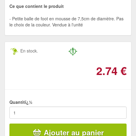
Ce que contient le produit
Petite balle de foot en mousse de 7,5cm de diamètre. Pas
le choix de la couleur. Vendue à l'unité
En stock.
2.74
€
Quantitï¿½
Ajouter au panier