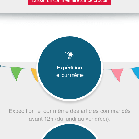
Expédition
le jour même
Expédition le jour même des articles commandés
avant 12h (du lundi au vendredi).