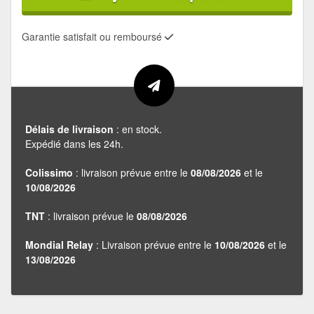
Garantie satisfait ou remboursé
Délais de livraison
: en stock.
Expédié dans les 24h.
Colissimo
: livraison prévue entre le
08/08/2026
et le
10/08/2026
TNT
: livraison prévue le
08/08/2026
Mondial Relay
: Livraison prévue entre le
10/08/2026
et le
13/08/2026