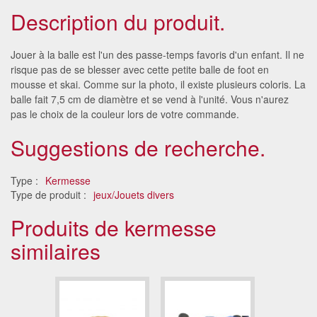
Description du produit.
Jouer à la balle est l'un des passe-temps favoris d'un enfant. Il ne
risque pas de se blesser avec cette petite balle de foot en
mousse et skai. Comme sur la photo, il existe plusieurs coloris. La
balle fait 7,5 cm de diamètre et se vend à l'unité. Vous n'aurez
pas le choix de la couleur lors de votre commande.
Suggestions de recherche.
Type :
Kermesse
Type de produit :
jeux/Jouets divers
Produits de kermesse
similaires