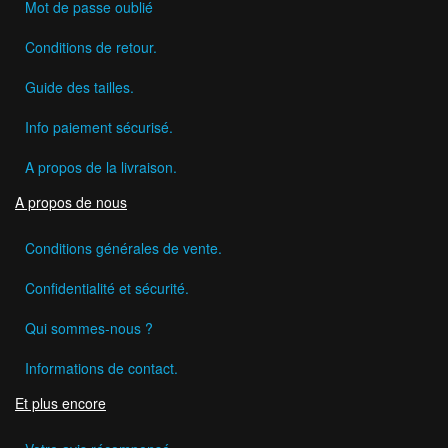
Mot de passe oublié
Conditions de retour.
Guide des tailles.
Info paiement sécurisé.
A propos de la livraison.
A propos de nous
Conditions générales de vente.
Confidentialité et sécurité.
Qui sommes-nous ?
Informations de contact.
Et plus encore