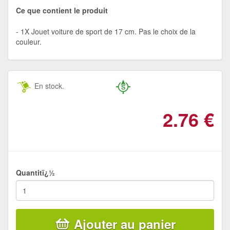
Ce que contient le produit
1X Jouet voiture de sport de 17 cm. Pas le choix de la
couleur.
En stock.
2.76
€
Quantitï¿½
Ajouter au panier