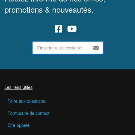
promotions & nouveautés.
Les liens utiles
Foire aux questions.
Formulaire de contact.
Etre appelé.