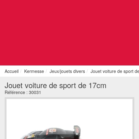
Accueil
Kermesse
Jeux/jouets divers
Jouet voiture de sport 
Jouet voiture de sport de 17cm
Référence :
30031