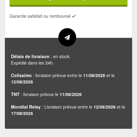
Garantie satisfait ou remboursé
Délais de livraison
: en stock.
Expédié dans les 24h.
Colissimo
: livraison prévue entre le
11/08/2026
et le
12/08/2026
TNT
: livraison prévue le
11/08/2026
Mondial Relay
: Livraison prévue entre le
12/08/2026
et le
17/08/2026