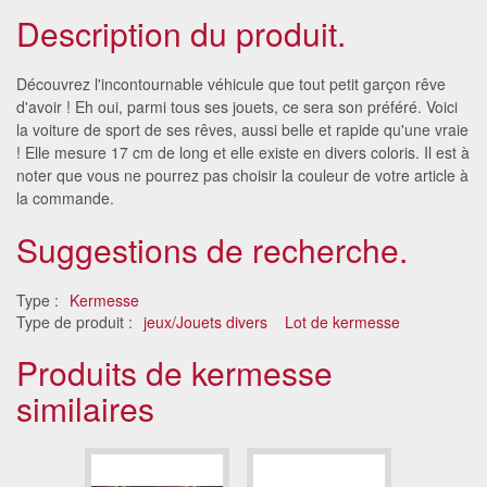
Description du produit.
Découvrez l'incontournable véhicule que tout petit garçon rêve
d'avoir ! Eh oui, parmi tous ses jouets, ce sera son préféré. Voici
la voiture de sport de ses rêves, aussi belle et rapide qu'une vraie
! Elle mesure 17 cm de long et elle existe en divers coloris. Il est à
noter que vous ne pourrez pas choisir la couleur de votre article à
la commande.
Suggestions de recherche.
Type :
Kermesse
Type de produit :
jeux/Jouets divers
Lot de kermesse
Produits de kermesse
similaires