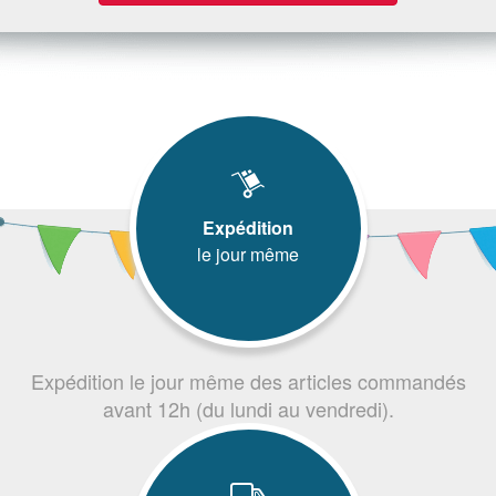
Expédition
le jour même
Expédition le jour même des articles commandés
avant 12h (du lundi au vendredi).