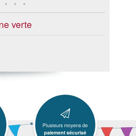
ne verte
Plusieurs moyens de
paiement sécurisé