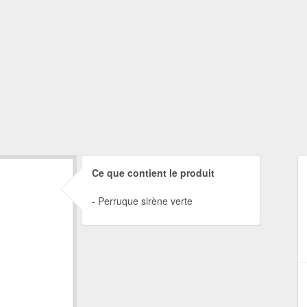
Ce que contient le produit
Perruque sirène verte