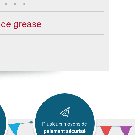
 de grease
Plusieurs moyens de
paiement sécurisé