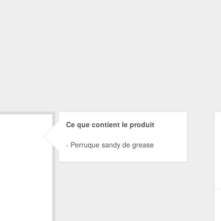
Ce que contient le produit
Perruque sandy de grease