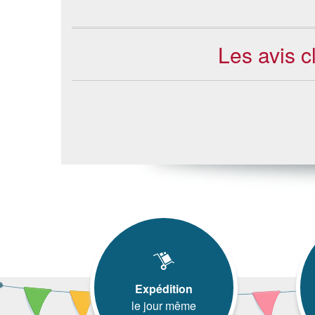
Les avis 
Expédition
le jour même