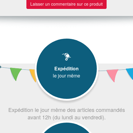
Laisser un commentaire sur ce produit
Expédition
le jour même
Expédition le jour même des articles commandés
avant 12h (du lundi au vendredi).