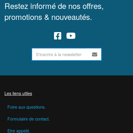
Restez informé de nos offres,
promotions & nouveautés.
Les liens utiles
Foire aux questions.
Formulaire de contact.
Etre appelé.