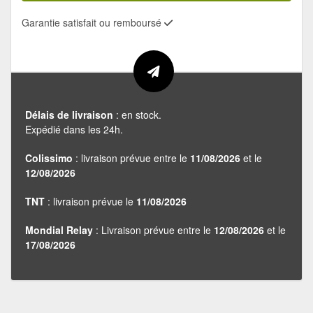
Garantie satisfait ou remboursé
Délais de livraison
: en stock.
Expédié dans les 24h.
Colissimo
: livraison prévue entre le
11/08/2026
et le
12/08/2026
TNT
: livraison prévue le
11/08/2026
Mondial Relay
: Livraison prévue entre le
12/08/2026
et le
17/08/2026