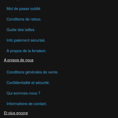
Mot de passe oublié
Conditions de retour.
Guide des tailles.
Info paiement sécurisé.
A propos de la livraison.
A propos de nous
Conditions générales de vente.
Confidentialité et sécurité.
Qui sommes-nous ?
Informations de contact.
Et plus encore