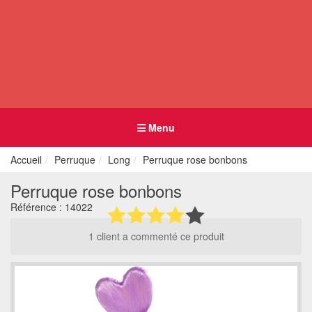
Menu
Accueil
Perruque
Long
Perruque rose bonbons
Perruque rose bonbons
Référence :
14022
1 client a commenté ce produit