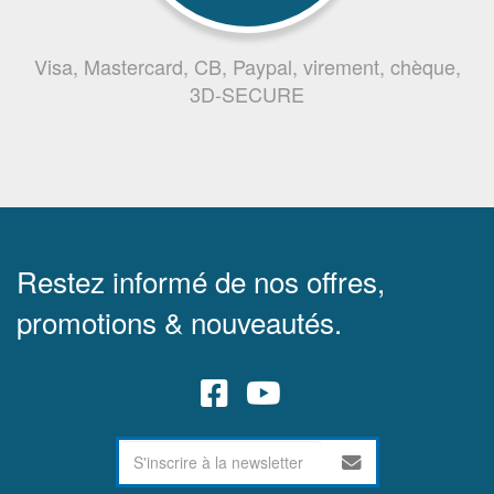
Visa, Mastercard, CB, Paypal, virement, chèque,
3D-SECURE
Restez informé de nos offres,
promotions & nouveautés.