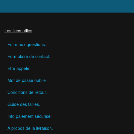
Les liens utiles
Foire aux questions.
Formulaire de contact.
Etre appelé.
Mot de passe oublié
Conditions de retour.
Guide des tailles.
Info paiement sécurisé.
A propos de la livraison.