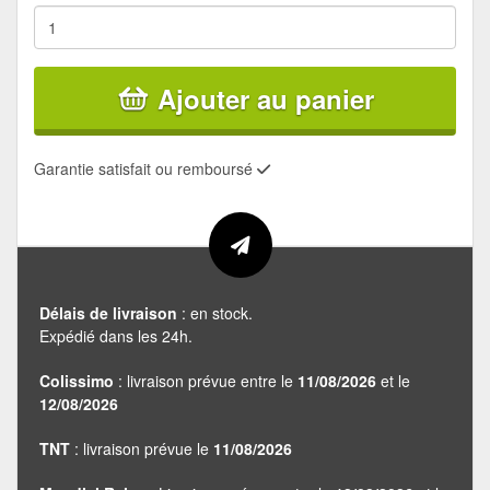
Ajouter au panier
Garantie satisfait ou remboursé
Délais de livraison
: en stock.
Expédié dans les 24h.
Colissimo
: livraison prévue entre le
11/08/2026
et le
12/08/2026
TNT
: livraison prévue le
11/08/2026