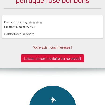
Dumont Fanny
Le
04/01/16 à 07h17
Conforme à la photo
Votre avis nous intéresse !
Laisser un commentaire sur ce produit