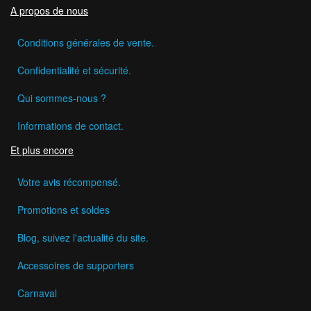
A propos de nous
Conditions générales de vente.
Confidentialité et sécurité.
Qui sommes-nous ?
Informations de contact.
Et plus encore
Votre avis récompensé.
Promotions et soldes
Blog, suivez l'actualité du site.
Accessoires de supporters
Carnaval