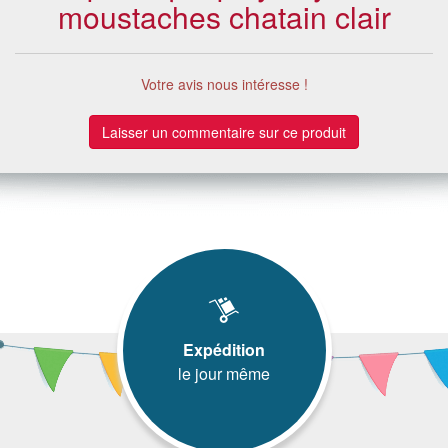
moustaches chatain clair
Votre avis nous intéresse !
Laisser un commentaire sur ce produit
Expédition
le jour même