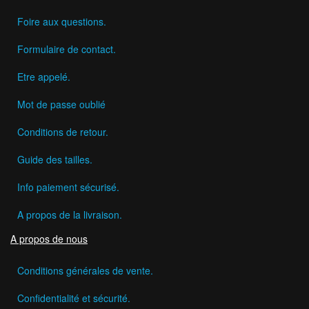
Foire aux questions.
Formulaire de contact.
Etre appelé.
Mot de passe oublié
Conditions de retour.
Guide des tailles.
Info paiement sécurisé.
A propos de la livraison.
A propos de nous
Conditions générales de vente.
Confidentialité et sécurité.