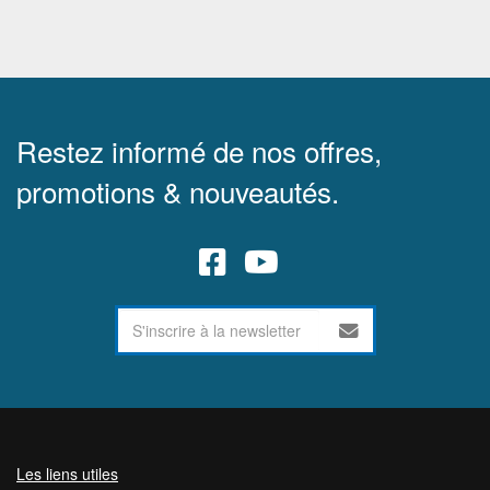
Restez informé de nos offres,
promotions & nouveautés.
Les liens utiles