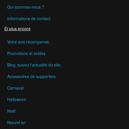
Qui sommes-nous ?
Informations de contact.
Et plus encore
Votre avis récompensé.
Promotions et soldes
Blog, suivez l'actualité du site.
Accessoires de supporters
Carnaval
Halloween
Noël
Nouvel an