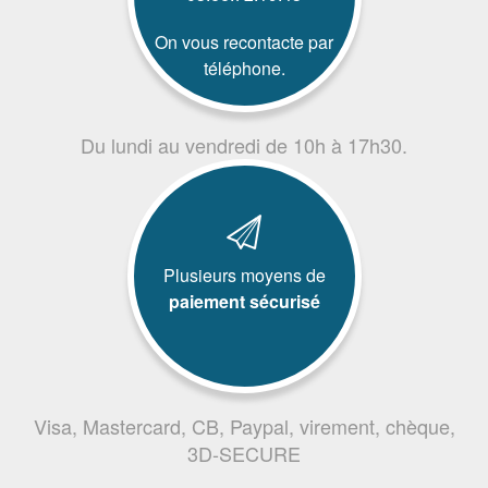
On vous recontacte par
téléphone.
Du lundi au vendredi de 10h à 17h30.
Plusieurs moyens de
paiement sécurisé
Visa, Mastercard, CB, Paypal, virement, chèque,
3D-SECURE