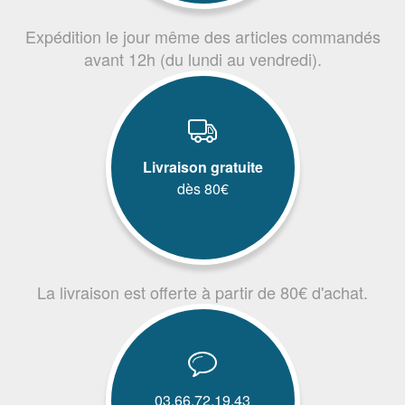
Expédition le jour même des articles commandés
avant 12h (du lundi au vendredi).
Livraison gratuite
dès 80€
La livraison est offerte à partir de 80€ d'achat.
03.66.72.19.43