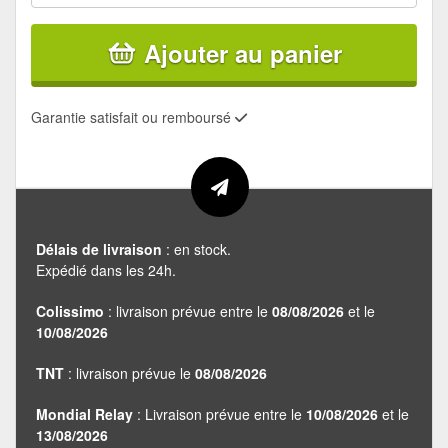
Ajouter au panier
Garantie satisfait ou remboursé
Délais de livraison
: en stock.
Expédié dans les 24h.
Colissimo
: livraison prévue entre le
08/08/2026
et le
10/08/2026
TNT
: livraison prévue le
08/08/2026
Mondial Relay
: Livraison prévue entre le
10/08/2026
et le
13/08/2026