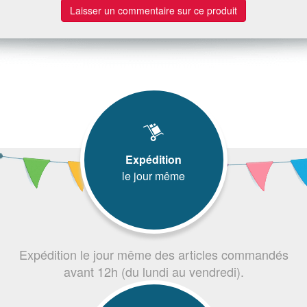
Laisser un commentaire sur ce produit
Expédition
le jour même
Expédition le jour même des articles commandés
avant 12h (du lundi au vendredi).