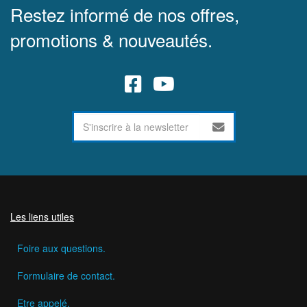
Restez informé de nos offres,
promotions & nouveautés.
Les liens utiles
Foire aux questions.
Formulaire de contact.
Etre appelé.