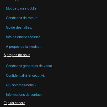
Mot de passe oublié
Conditions de retour.
Guide des tailles.
Info paiement sécurisé.
A propos de la livraison.
A propos de nous
Conditions générales de vente.
Confidentialité et sécurité.
Qui sommes-nous ?
Informations de contact.
Et plus encore