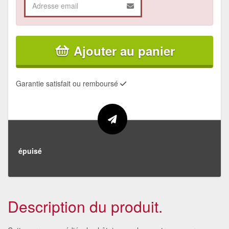
Ajouter au panier
Garantie satisfait ou remboursé
épuisé
Description du produit.