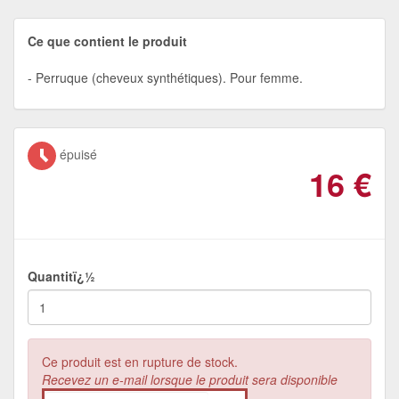
Ce que contient le produit
Perruque (cheveux synthétiques). Pour femme.
épuisé
16
€
Quantitï¿½
Ce produit est en rupture de stock.
Recevez un e-mail lorsque le produit sera disponible