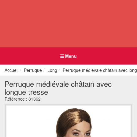
Menu
Accueil
Perruque
Long
Perruque médiévale châtain avec long
Perruque médiévale châtain avec
longue tresse
Référence :
81362