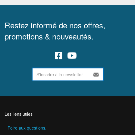
Restez informé de nos offres,
promotions & nouveautés.
Les liens utiles
Foire aux questions.