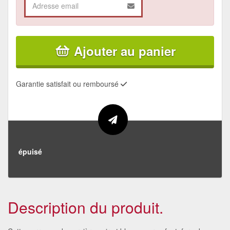
Ajouter au panier
Garantie satisfait ou remboursé
épuisé
Description du produit.