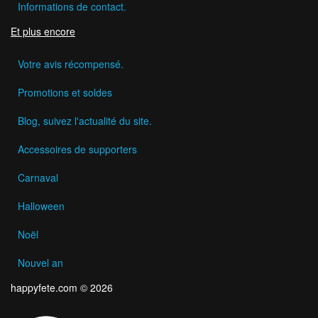
Informations de contact.
Et plus encore
Votre avis récompensé.
Promotions et soldes
Blog, suivez l'actualité du site.
Accessoires de supporters
Carnaval
Halloween
Noël
Nouvel an
happyfete.com © 2026