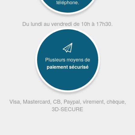
téléphone.
Du lundi au vendredi de 10h à 17h30.
Plusieurs moyens de
paiement sécurisé
Visa, Mastercard, CB, Paypal, virement, chèque,
3D-SECURE