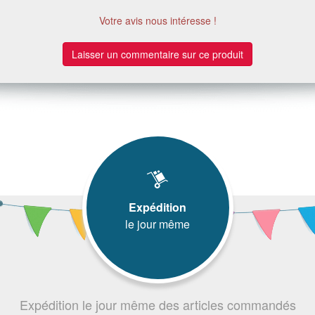
Votre avis nous intéresse !
Laisser un commentaire sur ce produit
Expédition
le jour même
Expédition le jour même des articles commandés