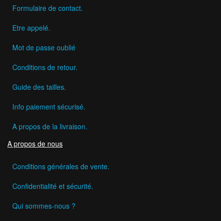
Formulaire de contact.
Etre appelé.
Mot de passe oublié
Conditions de retour.
Guide des tailles.
Info paiement sécurisé.
A propos de la livraison.
A propos de nous
Conditions générales de vente.
Confidentialité et sécurité.
Qui sommes-nous ?