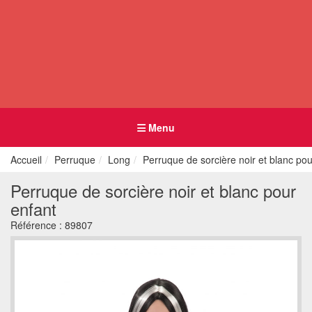
Menu
Accueil
Perruque
Long
Perruque de sorcière noir et blanc pou
Perruque de sorcière noir et blanc pour
enfant
Référence :
89807