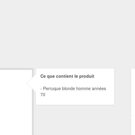
Ce que contient le produit
Perruque blonde homme années
70