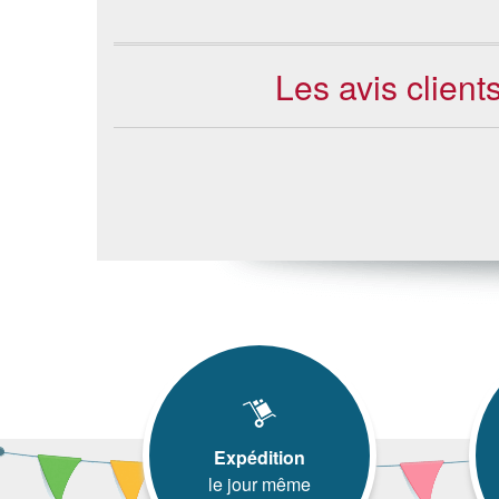
Les avis clie
Expédition
le jour même