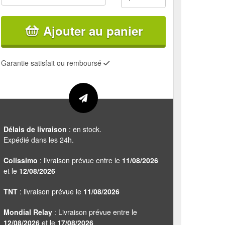
Ajouter au panier
Garantie satisfait ou remboursé
Délais de livraison
: en stock.
Expédié dans les 24h.
Colissimo
: livraison prévue entre le
11/08/2026
et le
12/08/2026
TNT
: livraison prévue le
11/08/2026
Mondial Relay
: Livraison prévue entre le
12/08/2026
et le
17/08/2026