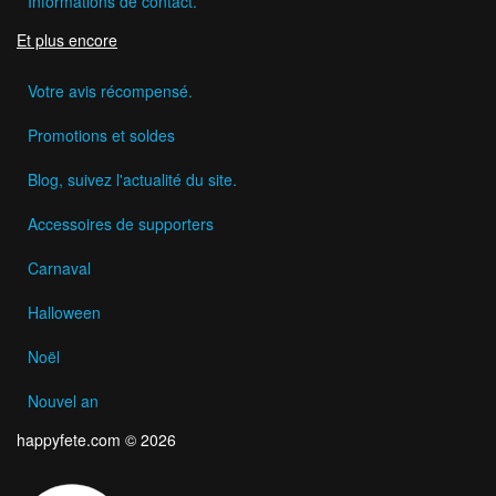
Informations de contact.
Et plus encore
Votre avis récompensé.
Promotions et soldes
Blog, suivez l'actualité du site.
Accessoires de supporters
Carnaval
Halloween
Noël
Nouvel an
happyfete.com © 2026