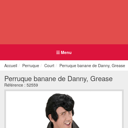
Menu
Accueil
Perruque
Court
Perruque banane de Danny, Grease
Perruque banane de Danny, Grease
Référence :
52559