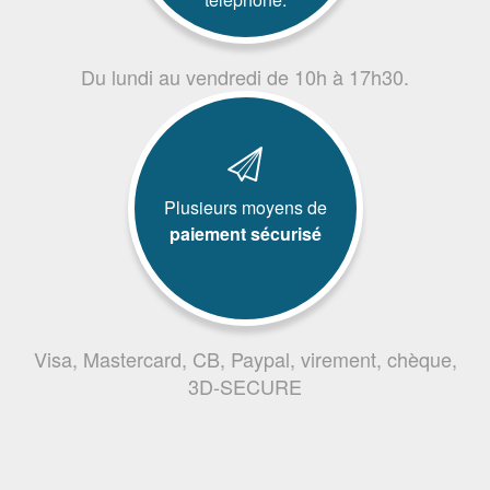
Du lundi au vendredi de 10h à 17h30.
Plusieurs moyens de
paiement sécurisé
Visa, Mastercard, CB, Paypal, virement, chèque,
3D-SECURE