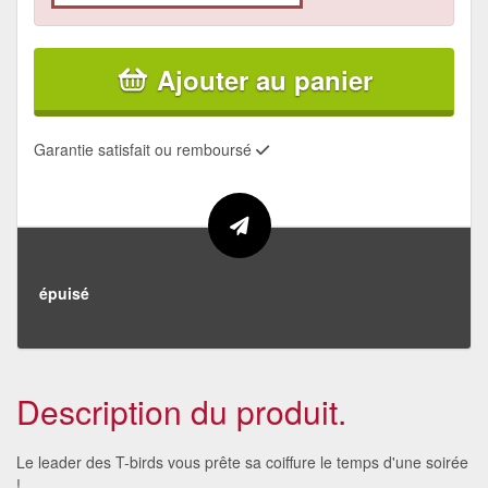
Ajouter au panier
Garantie satisfait ou remboursé
épuisé
Description du produit.
Le leader des T-birds vous prête sa coiffure le temps d'une soirée
!