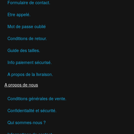
Formulaire de contact.
Etre appelé.
Mot de passe oublié
Conditions de retour.
Guide des tailles.
Info paiement sécurisé.
A propos de la livraison.
A propos de nous
Conditions générales de vente.
Confidentialité et sécurité.
Qui sommes-nous ?