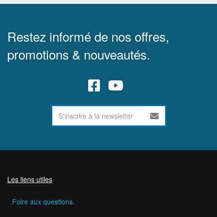
Restez informé de nos offres,
promotions & nouveautés.
Les liens utiles
Foire aux questions.