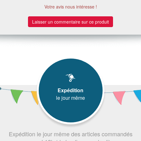
Votre avis nous intéresse !
Laisser un commentaire sur ce produit
Expédition
le jour même
Expédition le jour même des articles commandés